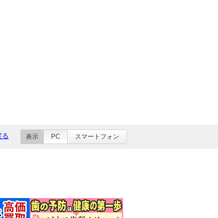
戻る
表示
PC
スマートフォン