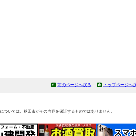
前のページへ戻る
トップページへ
については、秋田市がその内容を保証するものではありません。