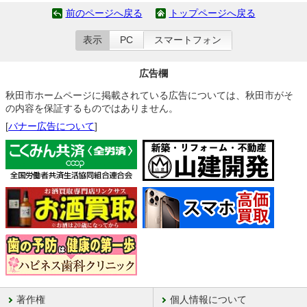
前のページへ戻る
トップページへ戻る
表示
PC
スマートフォン
広告欄
秋田市ホームページに掲載されている広告については、秋田市がそ
の内容を保証するものではありません。
[
バナー広告について
]
著作権
個人情報について