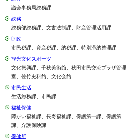
議会事務局総務課
総務
総務部総務課、文書法制課、財産管理活用課
財政
市民税課、資産税課、納税課、特別滞納整理課
観光文化スポーツ
文化振興課、千秋美術館、秋田市民交流プラザ管理
室、佐竹史料館、文化会館
市民生活
生活総務課、市民課
福祉保健
障がい福祉課、長寿福祉課、保護第一課、保護第二
課、介護保険課
保健所