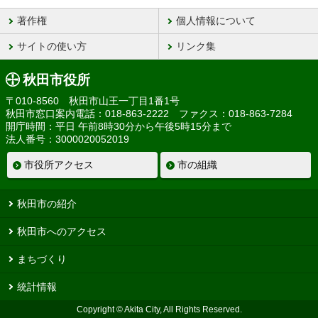
著作権
個人情報について
サイトの使い方
リンク集
秋田市役所
〒010-8560 秋田市山王一丁目1番1号
秋田市窓口案内電話：018-863-2222 ファクス：018-863-7284
開庁時間：平日 午前8時30分から午後5時15分まで
法人番号：3000020052019
市役所アクセス
市の組織
秋田市の紹介
秋田市へのアクセス
まちづくり
統計情報
Copyright © Akita City, All Rights Reserved.