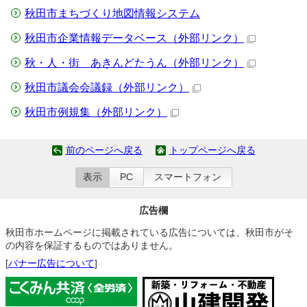
秋田市まちづくり地図情報システム
秋田市企業情報データベース
（外部リンク）
秋・人・街 あきんどたうん
（外部リンク）
秋田市議会会議録
（外部リンク）
秋田市例規集
（外部リンク）
前のページへ戻る
トップページへ戻る
表示
PC
スマートフォン
広告欄
秋田市ホームページに掲載されている広告については、秋田市がそ
の内容を保証するものではありません。
[
バナー広告について
]