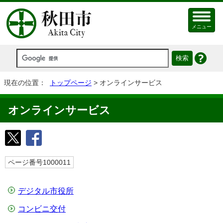
メニュー
現在の位置：
トップページ
> オンラインサービス
オンラインサービス
ページ番号1000011
デジタル市役所
コンビニ交付