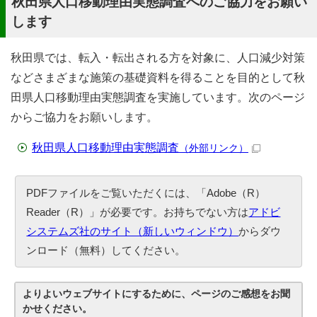
秋田県人口移動理由実態調査へのご協力をお願い
します
秋田県では、転入・転出される方を対象に、人口減少対策
などさまざまな施策の基礎資料を得ることを目的として秋
田県人口移動理由実態調査を実施しています。次のページ
からご協力をお願いします。
秋田県人口移動理由実態調査
（外部リンク）
PDFファイルをご覧いただくには、「Adobe（R）
Reader（R）」が必要です。お持ちでない方は
アドビ
システムズ社のサイト（新しいウィンドウ）
からダウ
ンロード（無料）してください。
よりよいウェブサイトにするために、ページのご感想をお聞
かせください。