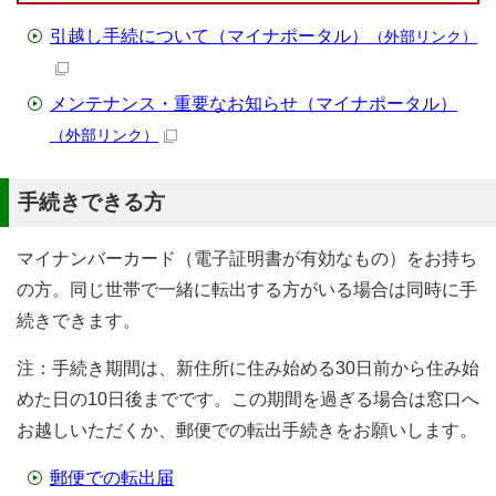
引越し手続について（マイナポータル）
（外部リンク）
メンテナンス・重要なお知らせ（マイナポータル）
（外部リンク）
手続きできる方
マイナンバーカード（電子証明書が有効なもの）をお持ち
の方。同じ世帯で一緒に転出する方がいる場合は同時に手
続きできます。
注：手続き期間は、新住所に住み始める30日前から住み始
めた日の10日後までです。この期間を過ぎる場合は窓口へ
お越しいただくか、郵便での転出手続きをお願いします。
郵便での転出届