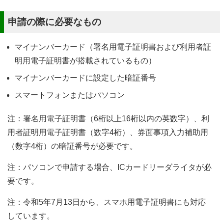
申請の際に必要なもの
マイナンバーカード（署名用電子証明書および利用者証
明用電子証明書が搭載されているもの）
マイナンバーカードに設定した暗証番号
スマートフォンまたはパソコン
注：署名用電子証明書（6桁以上16桁以内の英数字）、利
用者証明用電子証明書（数字4桁）、券面事項入力補助用
（数字4桁）の暗証番号が必要です。
注：パソコンで申請する場合、ICカードリーダライタが必
要です。
注：令和5年7月13日から、スマホ用電子証明書にも対応
しています。