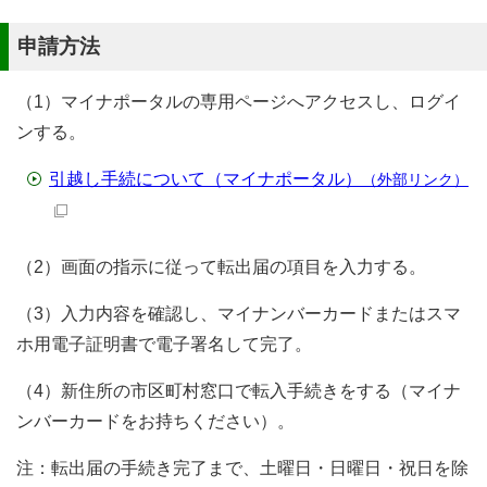
申請方法
（1）マイナポータルの専用ページへアクセスし、ログイ
ンする。
引越し手続について（マイナポータル）
（外部リンク）
（2）画面の指示に従って転出届の項目を入力する。
（3）入力内容を確認し、マイナンバーカードまたはスマ
ホ用電子証明書で電子署名して完了。
（4）新住所の市区町村窓口で転入手続きをする（マイナ
ンバーカードをお持ちください）。
注：転出届の手続き完了まで、土曜日・日曜日・祝日を除