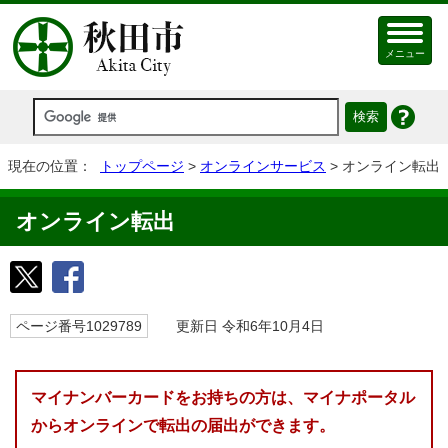
メニュー
現在の位置：
トップページ
>
オンラインサービス
> オンライン転出
オンライン転出
ページ番号1029789
更新日 令和6年10月4日
マイナンバーカードをお持ちの方は、マイナポータル
からオンラインで転出の届出ができます。