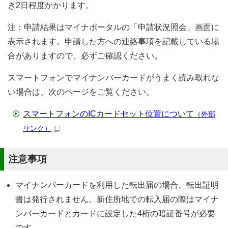
き2日程度かかります。
注：申請結果はマイナポータルの「申請状況照会」画面に
表示されます。申請した方への連絡事項を記載している場
合がありますので、必ずご確認ください。
スマートフォンでマイナンバーカードがうまく読み取れな
い場合は、次のページをご覧ください。
スマートフォンのICカードセット位置について
（外部
リンク）
注意事項
マイナンバーカードを利用した転出届の場合、転出証明
書は発行されません。新住所地での転入届の際はマイナ
ンバーカードとカードに設定した4桁の暗証番号が必要
です。