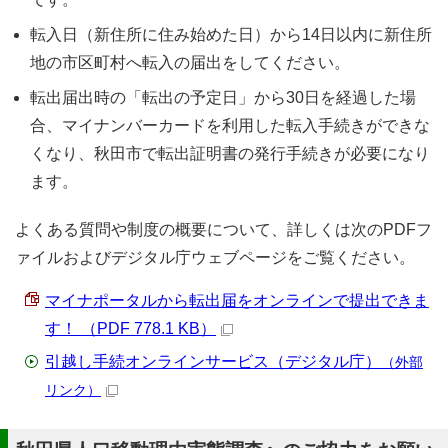
転入日（新住所に住み始めた日）から14日以内に新住所
地の市区町村へ転入の届出をしてください。
転出届出時の「転出の予定日」から30日を経過した場
合、マイナンバーカードを利用した転入手続きができな
くなり、秋田市で転出証明書の発行手続きが必要になり
ます。
よくある質問や制度の概要について、詳しくは次のPDFフ
ァイルおよびデジタル庁ウェブページをご覧ください。
マイナポータルから転出届をオンラインで提出できま
す！ （PDF 778.1 KB）
引越し手続オンラインサービス（デジタル庁）
（外部
リンク）