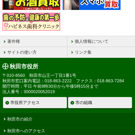
著作権
個人情報について
サイトの使い方
リンク集
秋田市役所
〒010-8560 秋田市山王一丁目1番1号
秋田市窓口案内電話：018-863-2222 ファクス：018-863-7284
開庁時間：平日 午前8時30分から午後5時15分まで
法人番号：3000020052019
市役所アクセス
市の組織
秋田市の紹介
秋田市へのアクセス