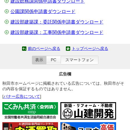
建設総務課関係申請書ダウンロード
公園課関係申請書ダウンロード
建設部建築課：委託関係申請書ダウンロード
建設部建築課：工事関係申請書ダウンロード
前のページへ戻る
トップページへ戻る
表示
PC
スマートフォン
広告欄
秋田市ホームページに掲載されている広告については、秋田市がそ
の内容を保証するものではありません。
[
バナー広告について
]