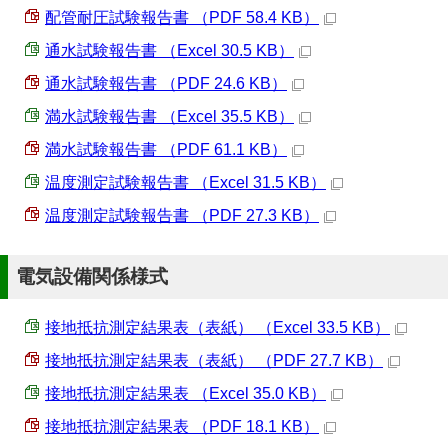
配管耐圧試験報告書 （PDF 58.4 KB）
通水試験報告書 （Excel 30.5 KB）
通水試験報告書 （PDF 24.6 KB）
満水試験報告書 （Excel 35.5 KB）
満水試験報告書 （PDF 61.1 KB）
温度測定試験報告書 （Excel 31.5 KB）
温度測定試験報告書 （PDF 27.3 KB）
電気設備関係様式
接地抵抗測定結果表（表紙） （Excel 33.5 KB）
接地抵抗測定結果表（表紙） （PDF 27.7 KB）
接地抵抗測定結果表 （Excel 35.0 KB）
接地抵抗測定結果表 （PDF 18.1 KB）