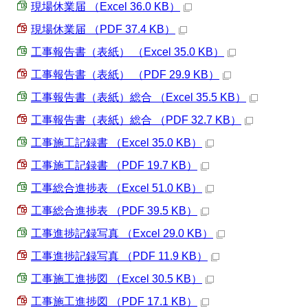
現場休業届 （Excel 36.0 KB）
現場休業届 （PDF 37.4 KB）
工事報告書（表紙） （Excel 35.0 KB）
工事報告書（表紙） （PDF 29.9 KB）
工事報告書（表紙）総合 （Excel 35.5 KB）
工事報告書（表紙）総合 （PDF 32.7 KB）
工事施工記録書 （Excel 35.0 KB）
工事施工記録書 （PDF 19.7 KB）
工事総合進捗表 （Excel 51.0 KB）
工事総合進捗表 （PDF 39.5 KB）
工事進捗記録写真 （Excel 29.0 KB）
工事進捗記録写真 （PDF 11.9 KB）
工事施工進捗図 （Excel 30.5 KB）
工事施工進捗図 （PDF 17.1 KB）