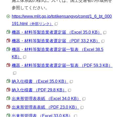
施工体系図の様式については、国土交通省の作成例を
参照してください。
https://www.mlit.go.jp/totikensangyo/const/1_6_bt_000
191.html
（外部リンク）
機器・材料等製造業者選定届 （Excel 35.0 KB）
機器・材料等製造業者選定届 （PDF 33.2 KB）
機器・材料等製造業者選定届一覧表 （Excel 38.5
KB）
機器・材料等製造業者選定届一覧表 （PDF 59.3 KB）
納入仕様書 （Excel 35.0 KB）
納入仕様書 （PDF 29.8 KB）
出来形管理表表紙 （Excel 34.0 KB）
出来形管理表表紙 （PDF 23.0 KB）
出来形管理表 （Excel 33.0 KB）