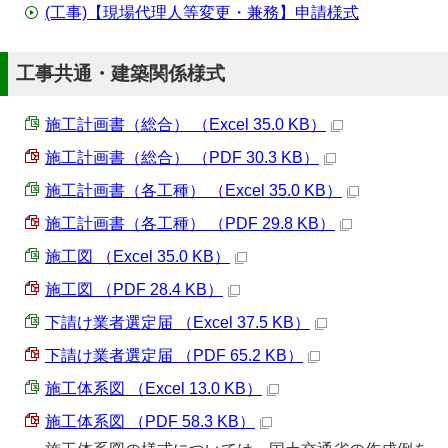
(工事)【現場代理人等変更・兼務】申請様式
工事共通・建築関係様式
施工計画書（総合） （Excel 35.0 KB）
施工計画書（総合） （PDF 30.3 KB）
施工計画書（各工種） （Excel 35.0 KB）
施工計画書（各工種） （PDF 29.8 KB）
施工図 （Excel 35.0 KB）
施工図 （PDF 28.4 KB）
下請け業者選定届 （Excel 37.5 KB）
下請け業者選定届 （PDF 65.2 KB）
施工体系図 （Excel 13.0 KB）
施工体系図 （PDF 58.3 KB）