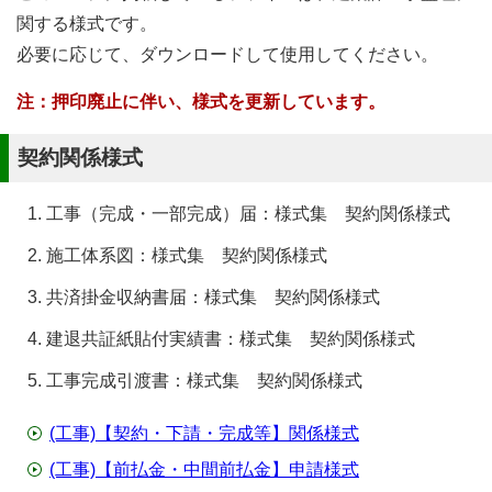
関する様式です。
必要に応じて、ダウンロードして使用してください。
注：押印廃止に伴い、様式を更新しています。
契約関係様式
工事（完成・一部完成）届：様式集 契約関係様式
施工体系図：様式集 契約関係様式
共済掛金収納書届：様式集 契約関係様式
建退共証紙貼付実績書：様式集 契約関係様式
工事完成引渡書：様式集 契約関係様式
(工事)【契約・下請・完成等】関係様式
(工事)【前払金・中間前払金】申請様式