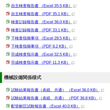
自主検査報告書 （Excel 35.5 KB）
自主検査報告書 （PDF 35.1 KB）
検査記録報告書 （Excel 36.0 KB）
検査記録報告書 （PDF 33.1 KB）
下検査指摘事項 （Excel 28.5 KB）
下検査指摘事項 （PDF 9.2 KB）
完成検査指示書 （Excel 32.5 KB）
完成検査指示書 （PDF 11.3 KB）
機械設備関係様式
試験結果報告書（表紙、共通） （Excel 36.0 KB）
試験結果報告書（表紙、共通） （PDF 36.8 KB）
配管耐圧試験報告書 （Excel 40.0 KB）