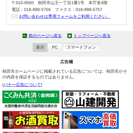
〒010-8560 秋田市山王一丁目1番1号 本庁舎4階
電話：018-888-5756 ファクス：018-888-5757
お問い合わせは専用フォームをご利用ください。
前のページへ戻る
トップページへ戻る
表示
PC
スマートフォン
広告欄
秋田市ホームページに掲載されている広告については、秋田市がそ
の内容を保証するものではありません。
[
バナー広告について
]