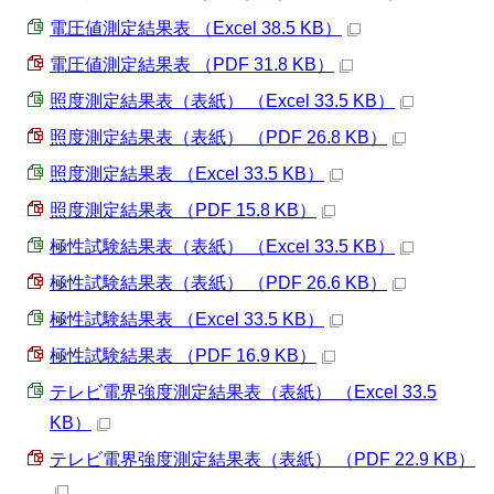
電圧値測定結果表 （Excel 38.5 KB）
電圧値測定結果表 （PDF 31.8 KB）
照度測定結果表（表紙） （Excel 33.5 KB）
照度測定結果表（表紙） （PDF 26.8 KB）
照度測定結果表 （Excel 33.5 KB）
照度測定結果表 （PDF 15.8 KB）
極性試験結果表（表紙） （Excel 33.5 KB）
極性試験結果表（表紙） （PDF 26.6 KB）
極性試験結果表 （Excel 33.5 KB）
極性試験結果表 （PDF 16.9 KB）
テレビ電界強度測定結果表（表紙） （Excel 33.5
KB）
テレビ電界強度測定結果表（表紙） （PDF 22.9 KB）