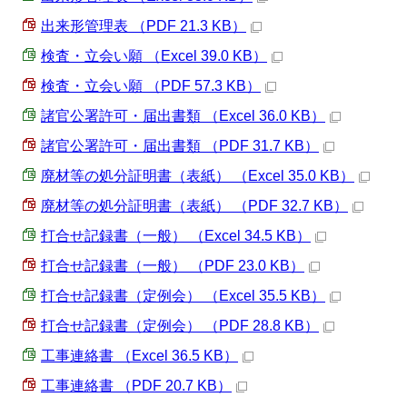
出来形管理表 （PDF 21.3 KB）
検査・立会い願 （Excel 39.0 KB）
検査・立会い願 （PDF 57.3 KB）
諸官公署許可・届出書類 （Excel 36.0 KB）
諸官公署許可・届出書類 （PDF 31.7 KB）
廃材等の処分証明書（表紙） （Excel 35.0 KB）
廃材等の処分証明書（表紙） （PDF 32.7 KB）
打合せ記録書（一般） （Excel 34.5 KB）
打合せ記録書（一般） （PDF 23.0 KB）
打合せ記録書（定例会） （Excel 35.5 KB）
打合せ記録書（定例会） （PDF 28.8 KB）
工事連絡書 （Excel 36.5 KB）
工事連絡書 （PDF 20.7 KB）