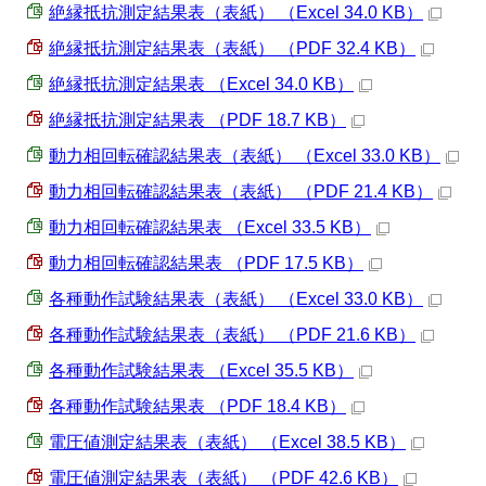
絶縁抵抗測定結果表（表紙） （Excel 34.0 KB）
絶縁抵抗測定結果表（表紙） （PDF 32.4 KB）
絶縁抵抗測定結果表 （Excel 34.0 KB）
絶縁抵抗測定結果表 （PDF 18.7 KB）
動力相回転確認結果表（表紙） （Excel 33.0 KB）
動力相回転確認結果表（表紙） （PDF 21.4 KB）
動力相回転確認結果表 （Excel 33.5 KB）
動力相回転確認結果表 （PDF 17.5 KB）
各種動作試験結果表（表紙） （Excel 33.0 KB）
各種動作試験結果表（表紙） （PDF 21.6 KB）
各種動作試験結果表 （Excel 35.5 KB）
各種動作試験結果表 （PDF 18.4 KB）
電圧値測定結果表（表紙） （Excel 38.5 KB）
電圧値測定結果表（表紙） （PDF 42.6 KB）