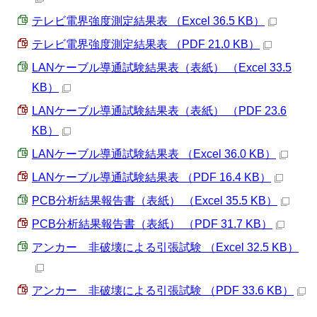
テレビ電界強度測定結果表 （Excel 36.5 KB）
テレビ電界強度測定結果表 （PDF 21.0 KB）
LANケーブル導通試験結果表（表紙） （Excel 33.5
KB）
LANケーブル導通試験結果表（表紙） （PDF 23.6
KB）
LANケーブル導通試験結果表 （Excel 36.0 KB）
LANケーブル導通試験結果表 （PDF 16.4 KB）
PCB分析結果報告書（表紙） （Excel 35.5 KB）
PCB分析結果報告書（表紙） （PDF 31.7 KB）
アンカー 非破壊による引張試験 （Excel 32.5 KB）
アンカー 非破壊による引張試験 （PDF 33.6 KB）