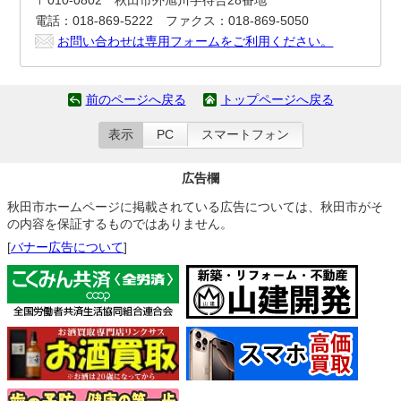
〒010-0802 秋田市外旭川字待合28番地
電話：018-869-5222 ファクス：018-869-5050
お問い合わせは専用フォームをご利用ください。
前のページへ戻る
トップページへ戻る
表示
PC
スマートフォン
広告欄
秋田市ホームページに掲載されている広告については、秋田市がそ
の内容を保証するものではありません。
[
バナー広告について
]