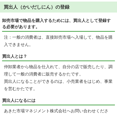
買出人（かいだしにん）の登録
卸売市場で物品を購入するためには、買出人として登録す
る必要があります。
注：一般の消費者は、直接卸売市場へ入場して、物品を購
入できません。
買出人とは？
仲卸業者から物品を仕入れて、自分の店で販売したり、調
理して一般の消費者に販売するかたです。
買出人になることができるのは、小売業者をはじめ、事業
を営むかたです。
買出人になるには
あきた市場マネジメント株式会社へお問い合わせくださ