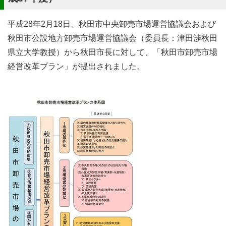
平成28年2月18日、秋田市中央卸売市場運営協議会および
秋田市公設地方卸売市場運営協議会（委員長：津田渉秋田
県立大学教授）から秋田市長に対して、「秋田市卸売市場
経営改革プラン」が提出されました。