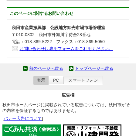
このページに関する
お問い合わせ
秋田市産業振興部 公設地方卸売市場市場管理室
〒010-0802 秋田市外旭川字待合28番地
電話：018-869-5222 ファクス：018-869-5050
お問い合わせは専用フォームをご利用ください。
前のページへ戻る
トップページへ戻る
表示
PC
スマートフォン
広告欄
秋田市ホームページに掲載されている広告については、秋田市がそ
の内容を保証するものではありません。
[
バナー広告について
]