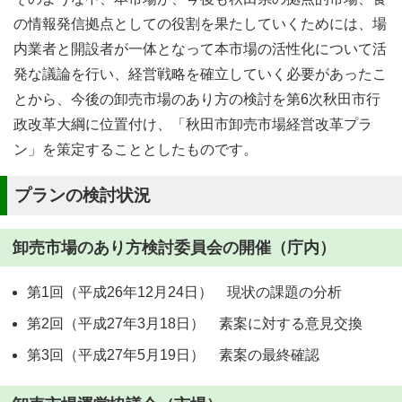
の情報発信拠点としての役割を果たしていくためには、場
内業者と開設者が一体となって本市場の活性化について活
発な議論を行い、経営戦略を確立していく必要があったこ
とから、今後の卸売市場のあり方の検討を第6次秋田市行
政改革大綱に位置付け、「秋田市卸売市場経営改革プラ
ン」を策定することとしたものです。
プランの検討状況
卸売市場のあり方検討委員会の開催（庁内）
第1回（平成26年12月24日） 現状の課題の分析
第2回（平成27年3月18日） 素案に対する意見交換
第3回（平成27年5月19日） 素案の最終確認