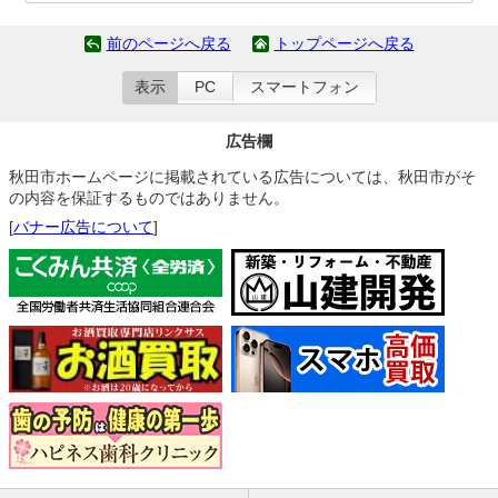
前のページへ戻る
トップページへ戻る
表示
PC
スマートフォン
広告欄
秋田市ホームページに掲載されている広告については、秋田市がそ
の内容を保証するものではありません。
[
バナー広告について
]