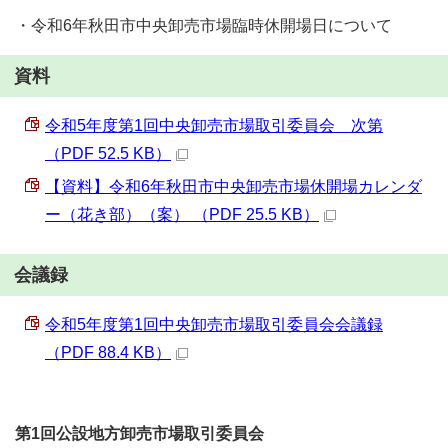
・令和6年秋田市中央卸売市場臨時休開場日について
資料
令和5年度第1回中央卸売市場取引委員会 次第
（PDF 52.5 KB）
【資料】令和6年秋田市中央卸売市場休開場カレンダ
ー（花き部）（案） （PDF 25.5 KB）
会議録
令和5年度第1回中央卸売市場取引委員会会議録
（PDF 88.4 KB）
第1回公設地方卸売市場取引委員会