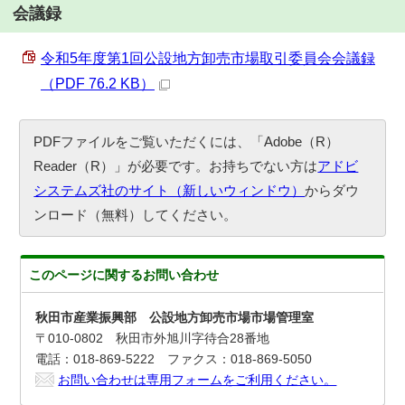
会議録
令和5年度第1回公設地方卸売市場取引委員会会議録
（PDF 76.2 KB）
PDFファイルをご覧いただくには、「Adobe（R）
Reader（R）」が必要です。お持ちでない方は
アドビ
システムズ社のサイト（新しいウィンドウ）
からダウ
ンロード（無料）してください。
このページに関する
お問い合わせ
秋田市産業振興部 公設地方卸売市場市場管理室
〒010-0802 秋田市外旭川字待合28番地
電話：018-869-5222 ファクス：018-869-5050
お問い合わせは専用フォームをご利用ください。