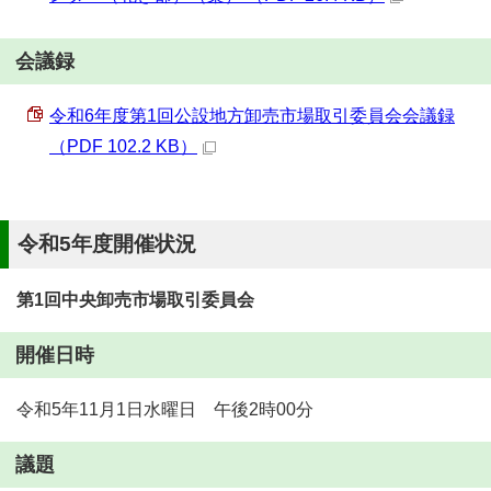
会議録
令和6年度第1回公設地方卸売市場取引委員会会議録
（PDF 102.2 KB）
令和5年度開催状況
第1回中央卸売市場取引委員会
開催日時
令和5年11月1日水曜日 午後2時00分
議題