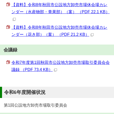
【資料】令和8年秋田市公設地方卸売市場休会場カレ
ンダー（水産物部・青果部）（案） （PDF 22.1 KB）
【資料】令和8年秋田市公設地方卸売市場休会場カレ
ンダー（花き部）（案） （PDF 21.2 KB）
会議録
令和7年度第1回秋田市公設地方卸売市場取引委員会会
議録 （PDF 73.4 KB）
令和6年度開催状況
第1回公設地方卸売市場取引委員会