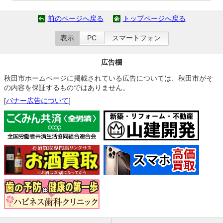
前のページへ戻る
トップページへ戻る
表示
PC
スマートフォン
広告欄
秋田市ホームページに掲載されている広告については、秋田市がそ
の内容を保証するものではありません。
[
バナー広告について
]