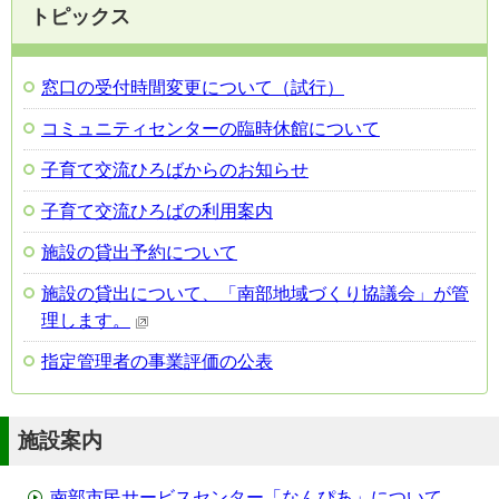
トピックス
窓口の受付時間変更について（試行）
コミュニティセンターの臨時休館について
子育て交流ひろばからのお知らせ
子育て交流ひろばの利用案内
施設の貸出予約について
施設の貸出について、「南部地域づくり協議会」が管
理します。
指定管理者の事業評価の公表
施設案内
南部市民サービスセンター「なんぴあ」について