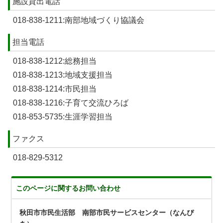
施設貸出電話
018-838-1211:南部地域づくり協議会
担当電話
018-838-1212:総務担当
018-838-1213:地域支援担当
018-838-1214:市民担当
018-838-1216:子育て交流ひろば
018-853-5735:生涯学習担当
ファクス
018-829-5312
このページに関する
お問い合わせ
秋田市市民生活部 南部市民サービスセンター（なんぴ