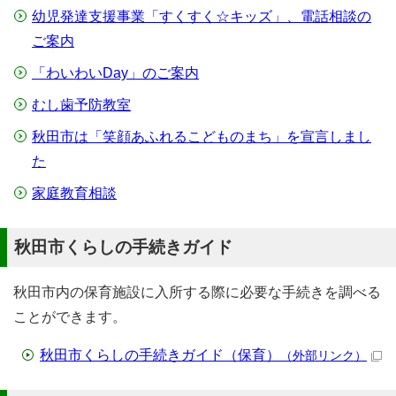
幼児発達支援事業「すくすく☆キッズ」、電話相談の
ご案内
「わいわいDay」のご案内
むし歯予防教室
秋田市は「笑顔あふれるこどものまち」を宣言しまし
た
家庭教育相談
秋田市くらしの手続きガイド
秋田市内の保育施設に入所する際に必要な手続きを調べる
ことができます。
秋田市くらしの手続きガイド（保育）
（外部リンク）