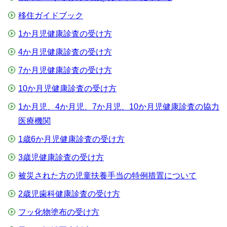
移住ガイドブック
1か月児健康診査の受け方
4か月児健康診査の受け方
7か月児健康診査の受け方
10か月児健康診査の受け方
1か月児、4か月児、7か月児、10か月児健康診査の協力
医療機関
1歳6か月児健康診査の受け方
3歳児健康診査の受け方
被災された方の児童扶養手当の特例措置について
2歳児歯科健康診査の受け方
フッ化物塗布の受け方