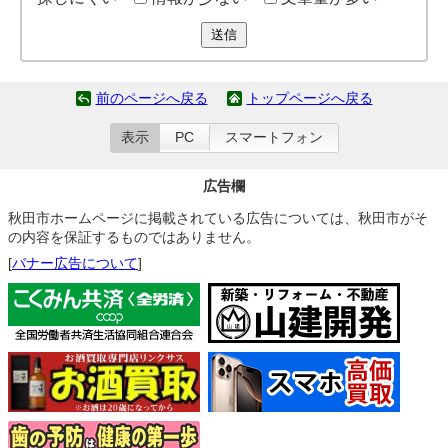
送信
前のページへ戻る
トップページへ戻る
表示
PC
スマートフォン
広告欄
秋田市ホームページに掲載されている広告については、秋田市がそ
の内容を保証するものではありません。
[
バナー広告について
]