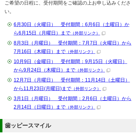
ご希望の日程に、受付期間をご確認の上お申し込みくださ
い。
6月30日（火曜日） 受付期間：6月6日（土曜日）か
ら6月15日（月曜日）まで
（外部リンク）
8月3日（月曜日） 受付期間：7月7日（火曜日）から
7月16日（木曜日）まで
（外部リンク）
10月9日（金曜日） 受付期間：9月15日（火曜日）
から9月24日（木曜日）まで
（外部リンク）
12月7日（月曜日） 受付期間：11月14日（土曜日）
から11月23日(月曜日)まで
（外部リンク）
3月1日（月曜日） 受付期間：2月6日（土曜日）から
2月14日（日曜日）まで
（外部リンク）
歯ッピースマイル