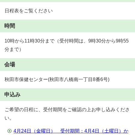
日程表をご覧ください
時間
10時から11時30分まで（受付時間は、9時30分から9時55
分まで）
会場
秋田市保健センター(秋田市八橋南一丁目8番6号)
申込み
ご希望の日程に、受付期間をご確認の上お申し込みくださ
い。
4月24日（金曜日） 受付期間：4月4日（土曜日）か