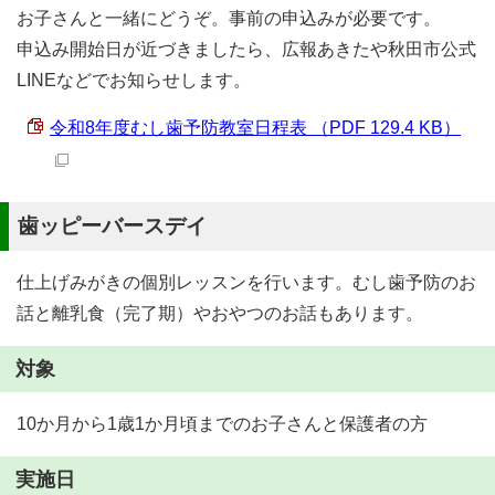
お子さんと一緒にどうぞ。事前の申込みが必要です。
申込み開始日が近づきましたら、広報あきたや秋田市公式
LINEなどでお知らせします。
令和8年度むし歯予防教室日程表 （PDF 129.4 KB）
歯ッピーバースデイ
仕上げみがきの個別レッスンを行います。むし歯予防のお
話と離乳食（完了期）やおやつのお話もあります。
対象
10か月から1歳1か月頃までのお子さんと保護者の方
実施日