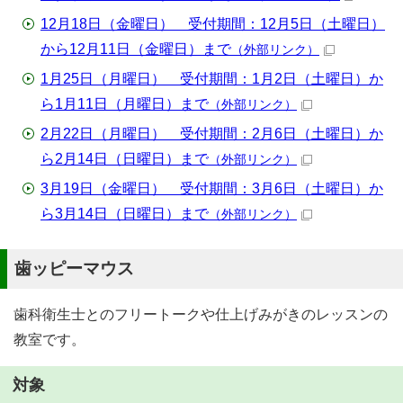
12月18日（金曜日） 受付期間：12月5日（土曜日）
から12月11日（金曜日）まで
（外部リンク）
1月25日（月曜日） 受付期間：1月2日（土曜日）か
ら1月11日（月曜日）まで
（外部リンク）
2月22日（月曜日） 受付期間：2月6日（土曜日）か
ら2月14日（日曜日）まで
（外部リンク）
3月19日（金曜日） 受付期間：3月6日（土曜日）か
ら3月14日（日曜日）まで
（外部リンク）
歯ッピーマウス
歯科衛生士とのフリートークや仕上げみがきのレッスンの
教室です。
対象