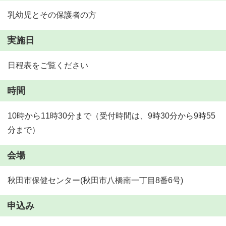
乳幼児とその保護者の方
実施日
日程表をご覧ください
時間
10時から11時30分まで（受付時間は、9時30分から9時55
分まで）
会場
秋田市保健センター(秋田市八橋南一丁目8番6号)
申込み