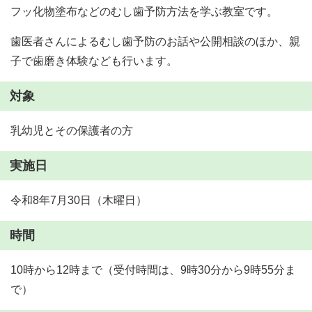
フッ化物塗布などのむし歯予防方法を学ぶ教室です。
歯医者さんによるむし歯予防のお話や公開相談のほか、親
子で歯磨き体験なども行います。
対象
乳幼児とその保護者の方
実施日
令和8年7月30日（木曜日）
時間
10時から12時まで（受付時間は、9時30分から9時55分ま
で）