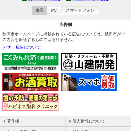
表示
PC
スマートフォン
広告欄
秋田市ホームページに掲載されている広告については、秋田市がそ
の内容を保証するものではありません。
[
バナー広告について
]
著作権
個人情報について