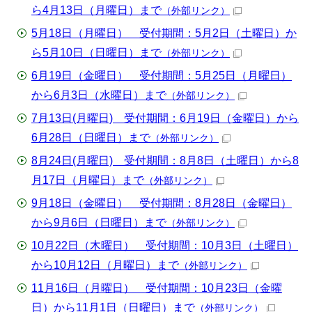
ら4月13日（月曜日）まで
（外部リンク）
5月18日（月曜日） 受付期間：5月2日（土曜日）か
ら5月10日（日曜日）まで
（外部リンク）
6月19日（金曜日） 受付期間：5月25日（月曜日）
から6月3日（水曜日）まで
（外部リンク）
7月13日(月曜日) 受付期間：6月19日（金曜日）から
6月28日（日曜日）まで
（外部リンク）
8月24日(月曜日) 受付期間：8月8日（土曜日）から8
月17日（月曜日）まで
（外部リンク）
9月18日（金曜日） 受付期間：8月28日（金曜日）
から9月6日（日曜日）まで
（外部リンク）
10月22日（木曜日） 受付期間：10月3日（土曜日）
から10月12日（月曜日）まで
（外部リンク）
11月16日（月曜日） 受付期間：10月23日（金曜
日）から11月1日（日曜日）まで
（外部リンク）