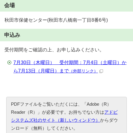
会場
秋田市保健センター(秋田市八橋南一丁目8番6号)
申込み
受付期間をご確認の上、お申し込みください。
7月30日（木曜日） 受付期間：7月4日（土曜日）か
ら7月13日（月曜日）まで
（外部リンク）
PDFファイルをご覧いただくには、「Adobe（R）
Reader（R）」が必要です。お持ちでない方は
アドビ
システムズ社のサイト（新しいウィンドウ）
からダウ
ンロード（無料）してください。