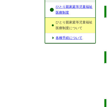
ひとり親家庭等児童福祉
医療制度
ひとり親家庭等児童福祉
医療制度について
各種手続について