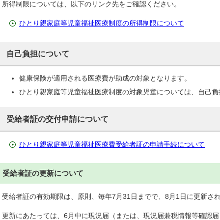
所得制限については、以下のリンク先をご確認ください。
ひとり親家庭等児童福祉医療制度の所得制限について
自己負担について
健康保険が適用される医療費が助成の対象となります。
ひとり親家庭等児童福祉医療制度の対象児童については、自己負
受給者証の交付申請について
ひとり親家庭等児童福祉医療費受給者証の申請手続について
受給者証の更新について
受給者証の有効期限は、原則、毎年7月31日までで、8月1日に更新さ
更新にあたっては、6月中に現況届（または、現況届兼税情報等確認