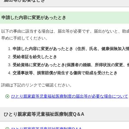
申請した内容に変更があったとき
以下の事由に該当する場合は、届出等が必要です。届出がないと、助
早めに手続してください。
申請した内容に変更があったとき（住所、氏名、健康保険加入情
受給者証を紛失したとき
受給資格に変更があったとき(保護者の婚姻、所得状況の変更、
交通事故等、損害賠償が発生する傷病で助成を受けたとき
詳細は下記のリンクでご確認ください。
ひとり親家庭等児童福祉医療制度の届出等が必要な場合について
ひとり親家庭等児童福祉医療制度Q＆A