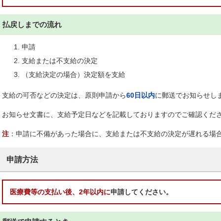
払戻しまでの流れ
申請
支給または不支給の決定
（支給決定の場合）決定額を支給
支給の可否などの決定は、原則申請から
60日以内
に郵送でお知らせし
お知らせ文書に、支給予定日などを記載しておりますのでご確認くだ
注
：申請に不備があった場合に、支給または不支給の決定が遅れる場
申請方法
医療費等の支払い後、2年以内に
申請してください。