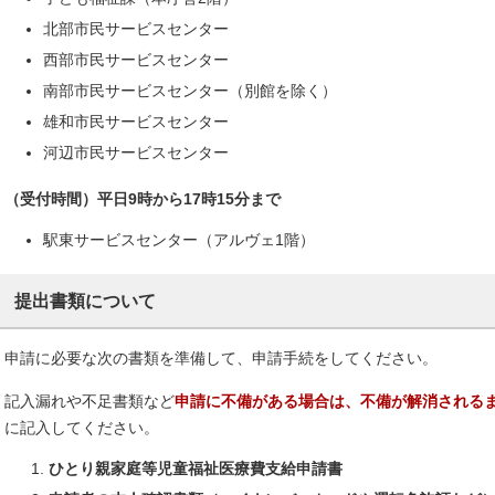
北部市民サービスセンター
西部市民サービスセンター
南部市民サービスセンター（別館を除く）
雄和市民サービスセンター
河辺市民サービスセンター
（受付時間）平日9時から17時15分まで
駅東サービスセンター（アルヴェ1階）
提出書類について
申請に必要な次の書類を準備して、申請手続をしてください。
記入漏れや不足書類など
申請に不備がある場合は、不備が解消される
に記入してください。
ひとり親家庭等児童福祉医療費支給申請書