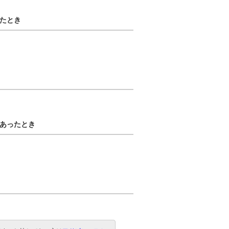
たとき
あったとき