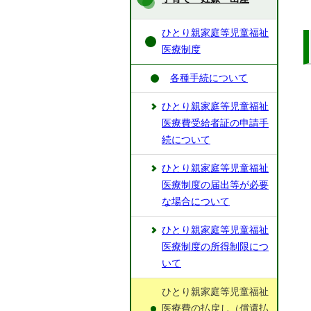
ひとり親家庭等児童福祉
医療制度
各種手続について
ひとり親家庭等児童福祉
医療費受給者証の申請手
続について
ひとり親家庭等児童福祉
医療制度の届出等が必要
な場合について
ひとり親家庭等児童福祉
医療制度の所得制限につ
いて
ひとり親家庭等児童福祉
医療費の払戻し（償還払