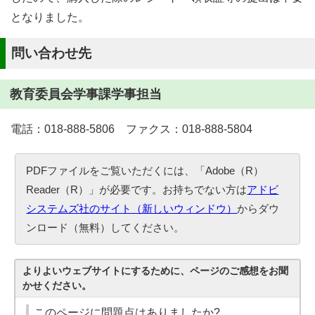
となりました。
問い合わせ先
教育委員会学事課学事担当
電話：018-888-5806 ファクス：018-888-5804
PDFファイルをご覧いただくには、「Adobe（R）
Reader（R）」が必要です。お持ちでない方は
アドビ
システムズ社のサイト（新しいウィンドウ）
からダウ
ンロード（無料）してください。
よりよいウェブサイトにするために、ページのご感想をお聞
かせください。
このページに問題点はありましたか?