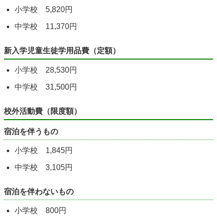
小学校 5,820円
中学校 11,370円
新入学児童生徒学用品費（定額）
小学校 28,530円
中学校 31,500円
校外活動費（限度額）
宿泊を伴うもの
小学校 1,845円
中学校 3,105円
宿泊を伴わないもの
小学校 800円