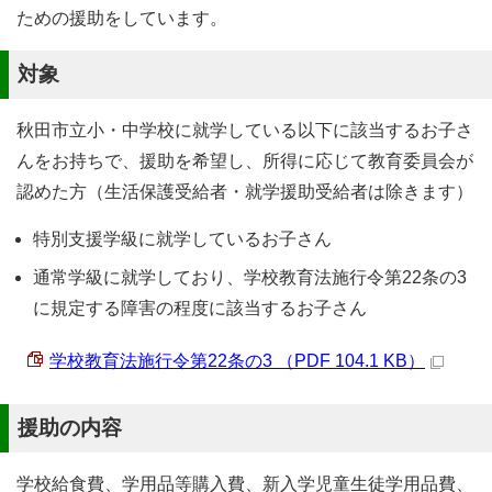
ための援助をしています。
対象
秋田市立小・中学校に就学している以下に該当するお子さ
んをお持ちで、援助を希望し、所得に応じて教育委員会が
認めた方（生活保護受給者・就学援助受給者は除きます）
特別支援学級に就学しているお子さん
通常学級に就学しており、学校教育法施行令第22条の3
に規定する障害の程度に該当するお子さん
学校教育法施行令第22条の3 （PDF 104.1 KB）
援助の内容
学校給食費、学用品等購入費、新入学児童生徒学用品費、