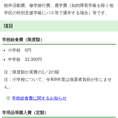
校外活動費、修学旅行費、通学費（知的障害学級を除く他
学区の特別支援学級にバス等で通学する場合）等です。
項目
学校給食費（限度額）
小学校 0円
中学校 32,300円
注：限度額か実費の1／2の額
注：小学校について、令和8年度は保護者負担が生じませ
ん。
学校給食費に関するお知らせ
学用品等購入費（定額）