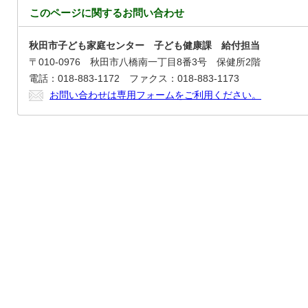
このページに関する
お問い合わせ
秋田市子ども家庭センター 子ども健康課 給付担当
〒010-0976 秋田市八橋南一丁目8番3号 保健所2階
電話：018-883-1172 ファクス：018-883-1173
お問い合わせは専用フォームをご利用ください。