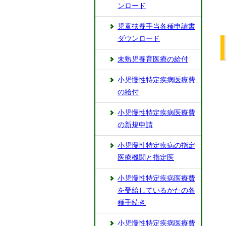
ンロード
児童扶養手当各種申請書
ダウンロード
未熟児養育医療の給付
小児慢性特定疾病医療費
の給付
小児慢性特定疾病医療費
の新規申請
小児慢性特定疾病の指定
医療機関と指定医
小児慢性特定疾病医療費
を受給しているかたの各
種手続き
小児慢性特定疾病医療費