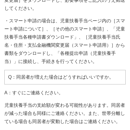
変更届］をダウンロードし、必要事項をご記入のうえ郵送
してください。
・スマート申請の場合は、児童扶養手当ページ内の［スマ
ート申請について］、［その他のスマート申請］、「児童
扶養手当各種申請書ダウンロード」、［児童扶養手当氏
名・住所・支払金融機関変更届（スマート申請用）］から
書類をダウンロードし、「各種提出申請（児童扶養手
当）」に接続し、手続きを行ってください。
Q：同居者が増えた場合はどうすればいいですか。
A：すぐにご連絡ください。
児童扶養手当の支給額が変わる可能性があります。同居者
が減った場合も同様にご連絡ください。また、世帯分離し
ている場合も同居者が変動した場合はご連絡ください。