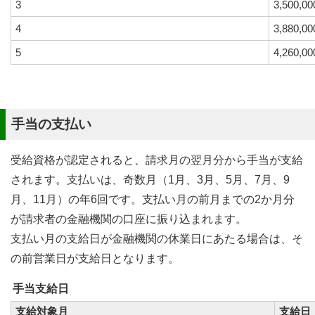
3
3,500,00
4
3,880,00
5
4,260,00
手当の支払い
受給資格が認定されると、請求月の翌月分から手当が支給
されます。支払いは、奇数月（1月、3月、5月、7月、9
月、11月）の年6回です。支払い月の前月までの2か月分
が請求者の金融機関の口座に振り込まれます。
支払い月の支給日が金融機関の休業日にあたる場合は、そ
の前営業日が支給日となります。
手当支給日
支給対象月
支給日