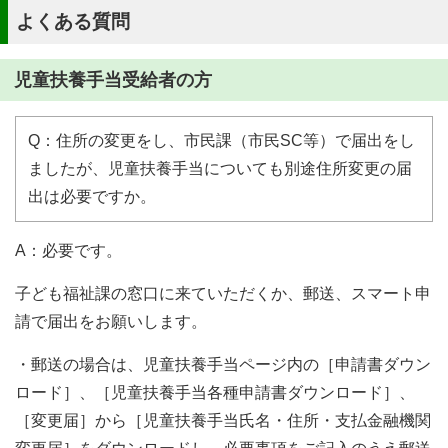
よくある質問
児童扶養手当受給者の方
Q：住所の変更をし、市民課（市民SC等）で届出をし
ましたが、児童扶養手当についても別途住所変更の届
出は必要ですか。
A：必要です。
子ども福祉課の窓口に来ていただくか、郵送、スマート申
請で届出をお願いします。
・郵送の場合は、児童扶養手当ページ内の［申請書ダウン
ロード］、［児童扶養手当各種申請書ダウンロード］、
［変更届］から［児童扶養手当氏名・住所・支払金融機関