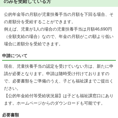
のみを受給している方
公的年金等の月額が児童扶養手当の月額を下回る場合、そ
の差額分を受給することができます。
例えば、児童が1人の場合の児童扶養手当は月額46,690円
（全額支給の場合）なので、年金の月額がこの額より低い
場合に差額分を受給できます。
申請について
現在、児童扶養手当の認定を受けていない方は、新たに申
請が必要となります。申請は随時受け付けておりますの
で、必要書類をご準備のうえ、子ども福祉課までご提出く
ださい。
【公的年金給付等受給状況届】は子ども福祉課窓口にあり
ます。ホームページからのダウンロードも可能です。
必要書類