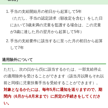
手当の支給開始月の初日から起算して5年
（ただし、手当の認定請求（額改定を含む）をした日
において3歳未満の児童を監護する場合は、この児童
が3歳に達した月の翌月から起算して5年）
手当の支給要件に該当するに至った月の初日から起算
して7年
適用除外について
ただし、次の(1)から(5)に該当するかたは、一部支給停止
の適用除外を受けることができます（該当月以降もそれ以
前と同様に児童扶養手当を受給することができます）。
対象となるかたには、毎年5月に通知を送りますので、期
間内（6月から8月末まで）に所定の手続きをしてくださ
い。