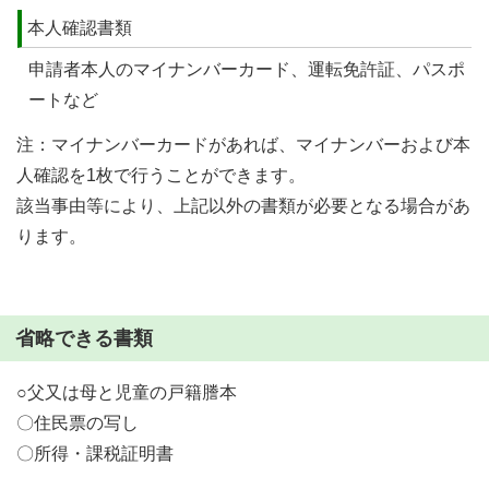
本人確認書類
申請者本人のマイナンバーカード、運転免許証、パスポ
ートなど
注：マイナンバーカードがあれば、マイナンバーおよび本
人確認を1枚で行うことができます。
該当事由等により、上記以外の書類が必要となる場合があ
ります。
省略できる書類
○父又は母と児童の戸籍謄本
〇住民票の写し
〇所得・課税証明書