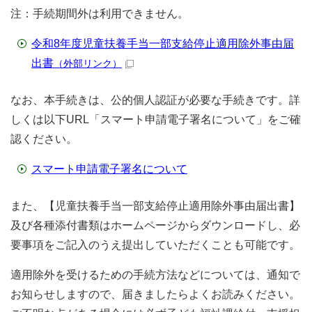
注：手続期間外は利用できません。
令和8年度児童扶養手当一部支給停止適用除外事由届
出書
（外部リンク）
なお、本手続きは、公的個人認証が必要な手続きです。詳
しくは以下URL「スマート申請電子署名について」をご確
認ください。
スマート申請電子署名について
また、【児童扶養手当一部支給停止適用除外事由届出書】
及び各種添付書類はホームページからダウンロードし、必
要事項をご記入のうえ提出していただくことも可能です。
適用除外を受けるための手続方法などについては、通知で
お知らせしますので、届きましたらよくお読みください。