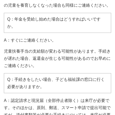
の児童を養育しなくなった場合も同様にご連絡ください。
Q：年金を受給し始めた場合はどうすればいいです
か。
A：すぐにご連絡ください。
児童扶養手当の支給額が変わる可能性があります。手続き
が遅れた場合、返還金が生じる可能性があるのでお早めに
ご連絡ください。
Q：手続きをしたい場合、子ども福祉課の窓口に行く
必要がありますか。
A：認定請求と現況届（全部停止者除く）は来庁が必要で
す。そのほかは、原則、郵送、スマート申請で提出可能で
すが、添付書類等が必要な手続きについては、来庁が必要