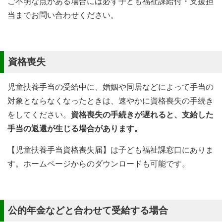
ご不明な点がある場合には必ず子ども福祉課給付・支援担
当までお問い合わせください。
資格喪失
児童扶養手当の受給中に、婚姻や同居などによって手当の
対象とならなくなったときは、速やかに資格喪失の手続き
をしてください。
資格喪失の手続きが遅れると、支給した
手当の返還が生じる場合があります。
【児童扶養手当資格喪失届】は子ども福祉課窓口にありま
す。ホームページからのダウンロードも可能です。
公的年金などと合わせて受給する場合