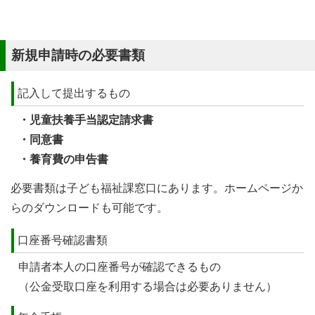
新規申請時の必要書類
記入して提出するもの
・児童扶養手当認定請求書
・同意書
・養育費の申告書
必要書類は子ども福祉課窓口にあります。ホームページか
らのダウンロードも可能です。
口座番号確認書類
申請者本人の口座番号が確認できるもの
（公金受取口座を利用する場合は必要ありません）