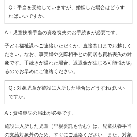
Q：手当を受給していますが、婚姻した場合はどうす
ればいいですか。
A：児童扶養手当の資格喪失のお手続きが必要です。
子ども福祉課へご連絡いただくか、直接窓口までお越しく
ださい。なお、事実婚や交際相手との同居も資格喪失の対
象です。手続きが遅れた場合、返還金が生じる可能性があ
るのでお早めにご連絡ください。
Q：対象児童が施設に入所した場合はどうすればいい
ですか。
A：資格喪失の届出が必要です。
施設に入所した児童（里親委託も含む）は、児童扶養手当
の支給対象外のため、すぐにご連絡ください。また、対象