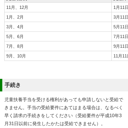
11月、12月
1月11
1月、2月
3月11
3月、4月
5月11
5月、6月
7月11
7月、8月
9月11
9月、10月
11月1
手続き
児童扶養手当を受ける権利があっても申請しないと受給で
きません。手当の受給要件にあてはまる場合は、なるべく
早く請求の手続きをしてください（受給要件が平成10年3
月31日以前に発生したかたは受給できません）。