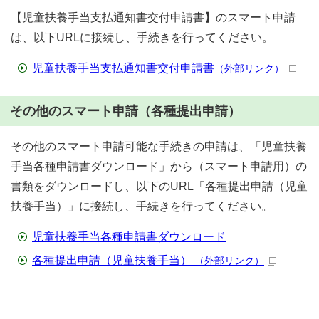
【児童扶養手当支払通知書交付申請書】のスマート申請
は、以下URLに接続し、手続きを行ってください。
児童扶養手当支払通知書交付申請書
（外部リンク）
その他のスマート申請（各種提出申請）
その他のスマート申請可能な手続きの申請は、「児童扶養
手当各種申請書ダウンロード」から（スマート申請用）の
書類をダウンロードし、以下のURL「各種提出申請（児童
扶養手当）」に接続し、手続きを行ってください。
児童扶養手当各種申請書ダウンロード
各種提出申請（児童扶養手当）
（外部リンク）