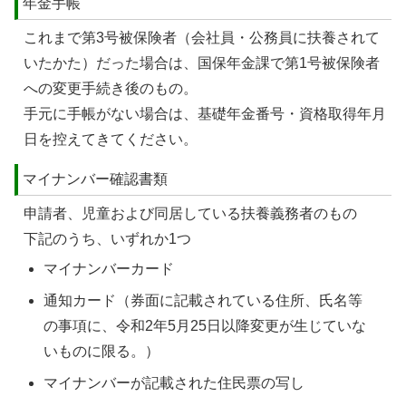
年金手帳
これまで第3号被保険者（会社員・公務員に扶養されて
いたかた）だった場合は、国保年金課で第1号被保険者
への変更手続き後のもの。
手元に手帳がない場合は、基礎年金番号・資格取得年月
日を控えてきてください。
マイナンバー確認書類
申請者、児童および同居している扶養義務者のもの
下記のうち、いずれか1つ
マイナンバーカード
通知カード（券面に記載されている住所、氏名等
の事項に、令和2年5月25日以降変更が生じていな
いものに限る。）
マイナンバーが記載された住民票の写し