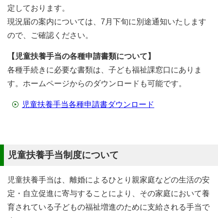
定しております。
現況届の案内については、7月下旬に別途通知いたします
ので、ご確認ください。
【児童扶養手当の各種申請書類について】
各種手続きに必要な書類は、子ども福祉課窓口にありま
す。ホームページからのダウンロードも可能です。
児童扶養手当各種申請書ダウンロード
児童扶養手当制度について
児童扶養手当は、離婚によるひとり親家庭などの生活の安
定・自立促進に寄与することにより、その家庭において養
育されている子どもの福祉増進のために支給される手当で