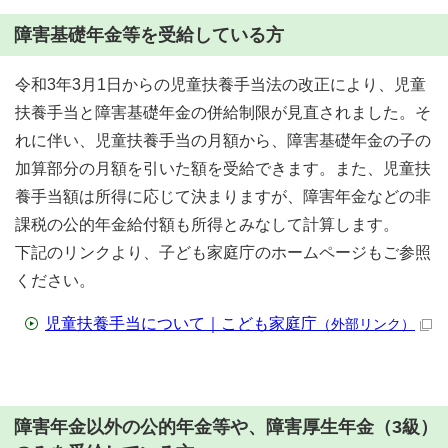
障害基礎年金等を受給している方
令和3年3月1日からの児童扶養手当法の改正により、児童
扶養手当と障害基礎年金の併給制限が見直されました。そ
れに伴い、児童扶養手当の月額から、障害基礎年金の子の
加算部分の月額を引いた額を受給できます。また、児童扶
養手当額は所得に応じて決まりますが、障害年金などの非
課税の公的年金給付額も所得とみなして計算します。
下記のリンクより、子ども家庭庁のホームページもご参照
ください。
児童扶養手当について｜こども家庭庁
（外部リンク）
障害年金以外の公的年金等や、障害厚生年金（3級）