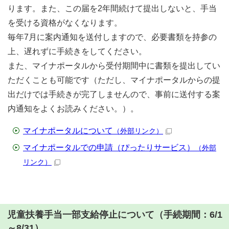
ります。また、この届を2年間続けて提出しないと、手当
を受ける資格がなくなります。
毎年7月に案内通知を送付しますので、必要書類を持参の
上、遅れずに手続きをしてください。
また、マイナポータルから受付期間中に書類を提出してい
ただくことも可能です（ただし、マイナポータルからの提
出だけでは手続きが完了しませんので、事前に送付する案
内通知をよくお読みください。）。
マイナポータルについて
（外部リンク）
マイナポータルでの申請（ぴったりサービス）
（外部
リンク）
児童扶養手当一部支給停止について（手続期間：6/1
～8/31）