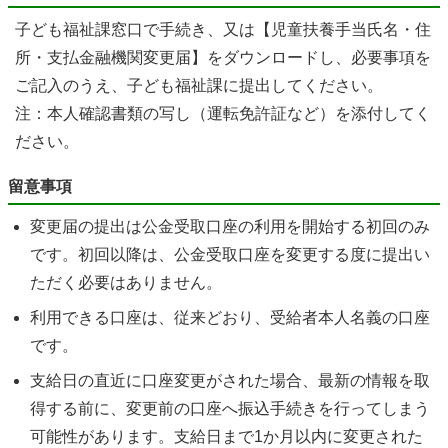
子ども福祉課窓口で手続き、又は【児童扶養手当氏名・住
所・支払金融機関変更届】をダウンロードし、必要事項を
ご記入のうえ、子ども福祉課に提出してください。
注：本人確認書類の写し（運転免許証など）を添付してく
ださい。
留意事項
変更届の提出は公金受取口座の利用を開始する初回のみ
です。初回以降は、公金受取口座を変更する度に提出い
ただく必要はありません。
利用できる口座は、従来どおり、受給者本人名義の口座
です。
支給日の直近に口座変更がされた場合、最新の情報を取
得する前に、変更前の口座へ振込手続きを行ってしまう
可能性があります。支給日まで1か月以内に変更された