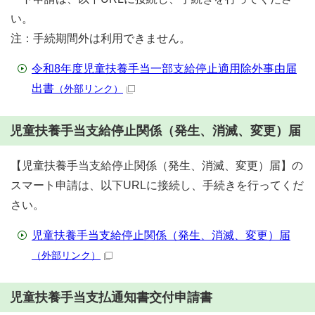
い。
注：手続期間外は利用できません。
令和8年度児童扶養手当一部支給停止適用除外事由届
出書
（外部リンク）
児童扶養手当支給停止関係（発生、消滅、変更）届
【児童扶養手当支給停止関係（発生、消滅、変更）届】の
スマート申請は、以下URLに接続し、手続きを行ってくだ
さい。
児童扶養手当支給停止関係（発生、消滅、変更）届
（外部リンク）
児童扶養手当支払通知書交付申請書