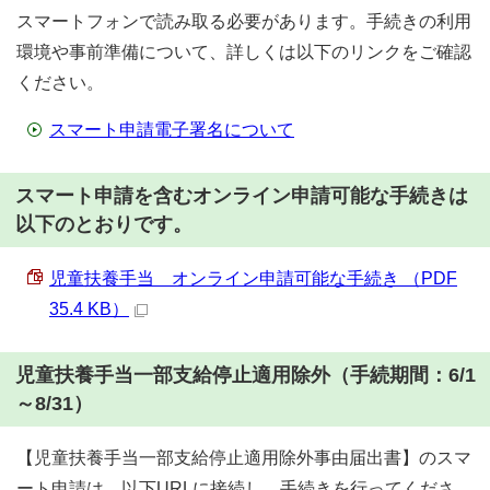
スマートフォンで読み取る必要があります。手続きの利用
環境や事前準備について、詳しくは以下のリンクをご確認
ください。
スマート申請電子署名について
スマート申請を含むオンライン申請可能な手続きは
以下のとおりです。
児童扶養手当 オンライン申請可能な手続き （PDF
35.4 KB）
児童扶養手当一部支給停止適用除外（手続期間：6/1
～8/31）
【児童扶養手当一部支給停止適用除外事由届出書】のスマ
ート申請は、以下URLに接続し、手続きを行ってくださ