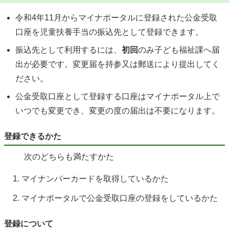
令和4年11月からマイナポータルに登録された公金受取
口座を児童扶養手当の振込先として登録できます。
振込先として利用するには、
初回
のみ子ども福祉課へ届
出が必要です。変更届を持参又は郵送により提出してく
ださい。
公金受取口座として登録する口座はマイナポータル上で
いつでも変更でき、変更の度の届出は不要になります。
登録できるかた
次のどちらも満たすかた
マイナンバーカードを取得しているかた
マイナポータルで公金受取口座の登録をしているかた
登録について