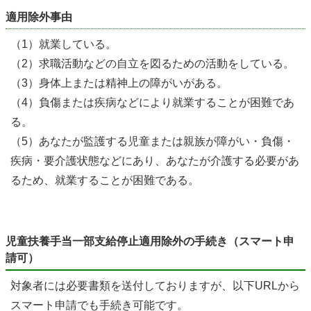
適用除外事由
（1）就業している。
（2）求職活動などの自立を図るための活動をしている。
（3）身体上または精神上の障がいがある。
（4）負傷または疾病などにより就業することが困難であ
る。
（5）あなたが監護する児童または親族が障がい・負傷・
疾病・要介護状態などにあり、あなたが介護する必要があ
るため、就業することが困難である。
児童扶養手当一部支給停止適用除外の手続き（スマート申
請可）
対象者には必要書類を送付しておりますが、以下URLから
スマート申請でも手続き可能です。