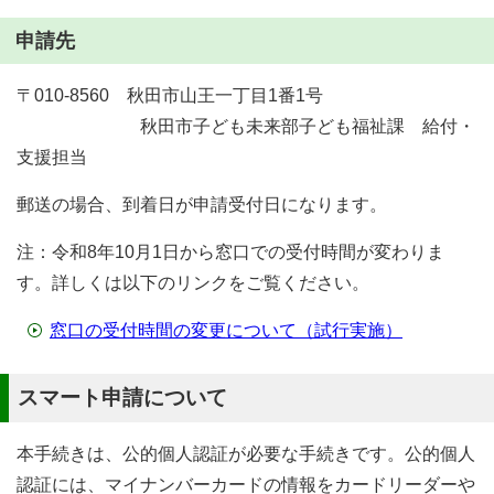
申請先
〒010-8560 秋田市山王一丁目1番1号
秋田市子ども未来部子ども福祉課 給付・
支援担当
郵送の場合、到着日が申請受付日になります。
注：令和8年10月1日から窓口での受付時間が変わりま
す。詳しくは以下のリンクをご覧ください。
窓口の受付時間の変更について（試行実施）
スマート申請について
本手続きは、公的個人認証が必要な手続きです。公的個人
認証には、マイナンバーカードの情報をカードリーダーや