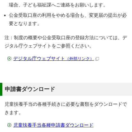
場合、子ども福祉課へご連絡をお願いします。
公金受取口座の利用をやめる場合も、変更届の提出が必
要となります。
注：制度の概要や公金受取口座の登録方法については、デ
ジタル庁ウェブサイトをご参照ください。
デジタル庁ウェブサイト
（外部リンク）
申請書ダウンロード
児童扶養手当の各種手続きに必要な書類をダウンロードで
きます。
児童扶養手当各種申請書ダウンロード