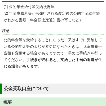
(1) 公的年金給付等受給状況届
(2) 年金事務所等から発行される改定後の公的年金給付額
がわかる書類（年金額改定通知書の写しなど）
注意
公的年金等を受給することになった、又はすでに受給して
いる公的年金等の金額が変更になったときは、児童扶養手
当額も変更する場合がありますので、早めに手続きを行っ
てください。
手続きが遅れると、支給した手当の返還が生
じる場合があります。
公金受取口座について
概要