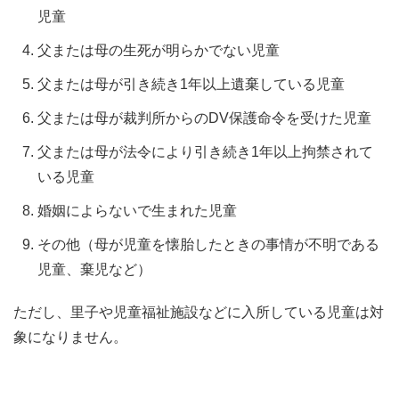
児童
父または母の生死が明らかでない児童
父または母が引き続き1年以上遺棄している児童
父または母が裁判所からのDV保護命令を受けた児童
父または母が法令により引き続き1年以上拘禁されて
いる児童
婚姻によらないで生まれた児童
その他（母が児童を懐胎したときの事情が不明である
児童、棄児など）
ただし、里子や児童福祉施設などに入所している児童は対
象になりません。