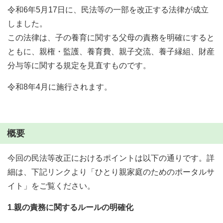
令和6年5月17日に、民法等の一部を改正する法律が成立
しました。
この法律は、子の養育に関する父母の責務を明確にすると
ともに、親権・監護、養育費、親子交流、養子縁組、財産
分与等に関する規定を見直すものです。
令和8年4月に施行されます。
概要
今回の民法等改正におけるポイントは以下の通りです。詳
細は、下記リンクより「ひとり親家庭のためのポータルサ
イト」をご覧ください。
1.親の責務に関するルールの明確化