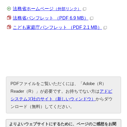
法務省ホームページ
（外部リンク）
法務省パンフレット （PDF 6.9 MB）
こども家庭庁パンフレット （PDF 2.1 MB）
PDFファイルをご覧いただくには、「Adobe（R）
Reader（R）」が必要です。お持ちでない方は
アドビ
システムズ社のサイト（新しいウィンドウ）
からダウ
ンロード（無料）してください。
よりよいウェブサイトにするために、ページのご感想をお聞