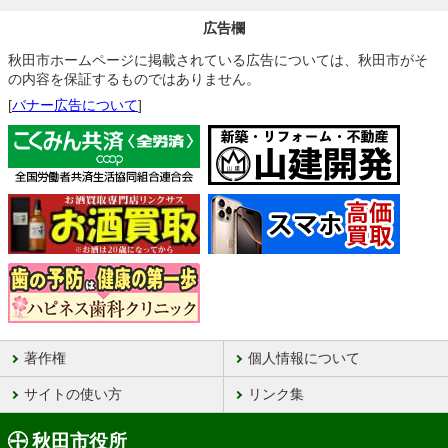
広告欄
秋田市ホームページに掲載されている広告については、秋田市がそ
の内容を保証するものではありません。
[
バナー広告について
]
著作権
個人情報について
サイトの使い方
リンク集
秋田市役所