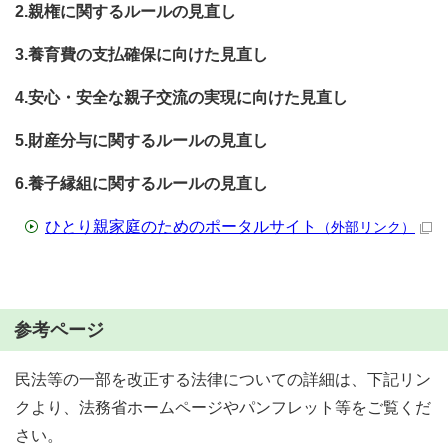
2.親権に関するルールの見直し
3.養育費の支払確保に向けた見直し
4.安心・安全な親子交流の実現に向けた見直し
5.財産分与に関するルールの見直し
6.養子縁組に関するルールの見直し
ひとり親家庭のためのポータルサイト
（外部リンク）
参考ページ
民法等の一部を改正する法律についての詳細は、下記リン
クより、法務省ホームページやパンフレット等をご覧くだ
さい。