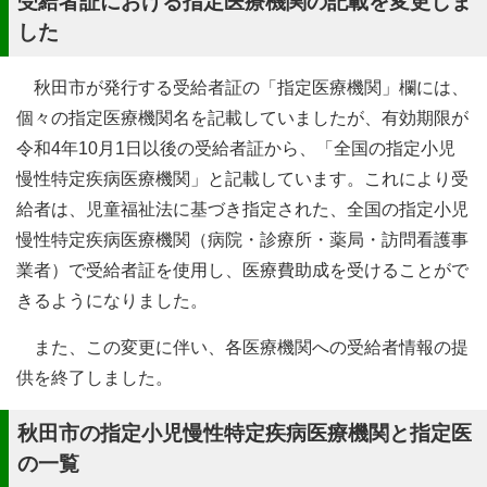
受給者証における指定医療機関の記載を変更しま
した
秋田市が発行する受給者証の「指定医療機関」欄には、
個々の指定医療機関名を記載していましたが、有効期限が
令和4年10月1日以後の受給者証から、「全国の指定小児
慢性特定疾病医療機関」と記載しています。これにより受
給者は、児童福祉法に基づき指定された、全国の指定小児
慢性特定疾病医療機関（病院・診療所・薬局・訪問看護事
業者）で受給者証を使用し、医療費助成を受けることがで
きるようになりました。
また、この変更に伴い、各医療機関への受給者情報の提
供を終了しました。
秋田市の指定小児慢性特定疾病医療機関と指定医
の一覧