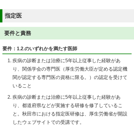
指定医
要件と責務
要件：1.2.のいずれかを満たす医師
疾病の診断または治療に5年以上従事した経験があ
り、関係学会の専門医（厚生労働大臣が定める認定機
関が認定する専門医の資格に限る。）の認定を受けて
いること
疾病の診断または治療に5年以上従事した経験があ
り、都道府県などが実施する研修を修了しているこ
と。秋田市における指定医研修は、厚生労働省が開設
したウェブサイトでの受講です。