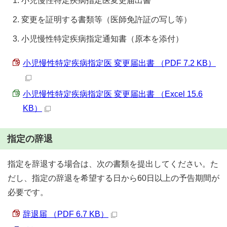
小児慢性特定疾病指定医変更届出書
変更を証明する書類等（医師免許証の写し等）
小児慢性特定疾病指定通知書（原本を添付）
小児慢性特定疾病指定医 変更届出書 （PDF 7.2 KB）
小児慢性特定疾病指定医 変更届出書 （Excel 15.6
KB）
指定の辞退
指定を辞退する場合は、次の書類を提出してください。た
だし、指定の辞退を希望する日から60日以上の予告期間が
必要です。
辞退届 （PDF 6.7 KB）