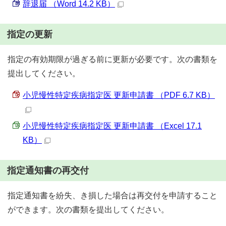
辞退届 （Word 14.2 KB）
指定の更新
指定の有効期限が過ぎる前に更新が必要です。次の書類を
提出してください。
小児慢性特定疾病指定医 更新申請書 （PDF 6.7 KB）
小児慢性特定疾病指定医 更新申請書 （Excel 17.1
KB）
指定通知書の再交付
指定通知書を紛失、き損した場合は再交付を申請すること
ができます。次の書類を提出してください。