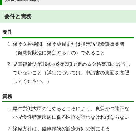
要件と責務
要件
保険医療機関、保険薬局または指定訪問看護事業者
（健康保険法に規定するもの）であること
児童福祉法第19条の9第2項で定める欠格事項に該当し
ていないこと（詳細については、申請書の裏面を参照
してください。）
責務
厚生労働大臣の定めるところにより、良質かつ適正な
小児慢性特定疾病に係る医療を行わなければならない
診療方針は、健康保険の診療方針の例による