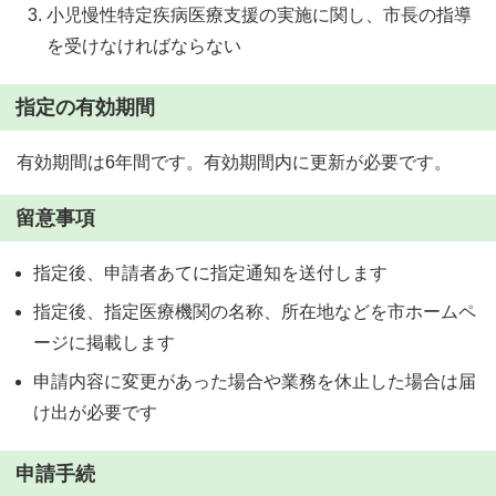
小児慢性特定疾病医療支援の実施に関し、市長の指導
を受けなければならない
指定の有効期間
有効期間は6年間です。有効期間内に更新が必要です。
留意事項
指定後、申請者あてに指定通知を送付します
指定後、指定医療機関の名称、所在地などを市ホームペ
ージに掲載します
申請内容に変更があった場合や業務を休止した場合は届
け出が必要です
申請手続