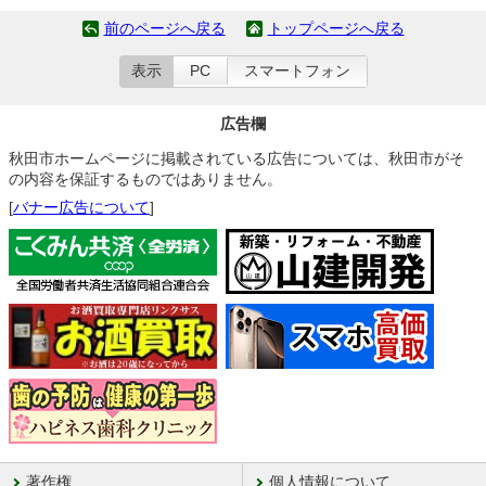
前のページへ戻る
トップページへ戻る
表示
PC
スマートフォン
広告欄
秋田市ホームページに掲載されている広告については、秋田市がそ
の内容を保証するものではありません。
[
バナー広告について
]
著作権
個人情報について