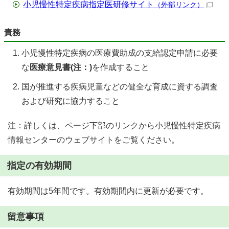
小児慢性特定疾病指定医研修サイト
（外部リンク）
責務
小児慢性特定疾病の医療費助成の支給認定申請に必要
な
医療意見書(注：)
を作成すること
国が推進する疾病児童などの健全な育成に資する調査
および研究に協力すること
注：詳しくは、ページ下部のリンクから小児慢性特定疾病
情報センターのウェブサイトをご覧ください。
指定の有効期間
有効期間は5年間です。有効期間内に更新が必要です。
留意事項