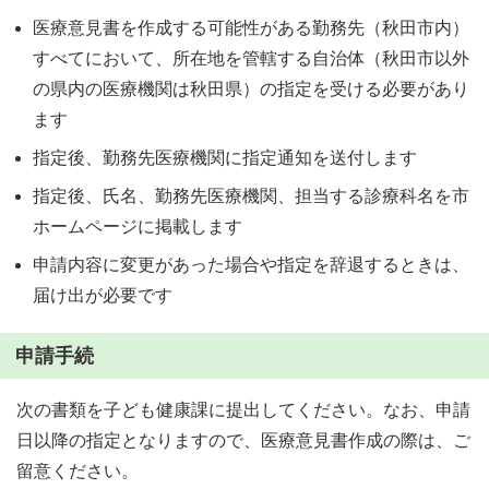
医療意見書を作成する可能性がある勤務先（秋田市内）
すべてにおいて、所在地を管轄する自治体（秋田市以外
の県内の医療機関は秋田県）の指定を受ける必要があり
ます
指定後、勤務先医療機関に指定通知を送付します
指定後、氏名、勤務先医療機関、担当する診療科名を市
ホームページに掲載します
申請内容に変更があった場合や指定を辞退するときは、
届け出が必要です
申請手続
次の書類を子ども健康課に提出してください。なお、申請
日以降の指定となりますので、医療意見書作成の際は、ご
留意ください。