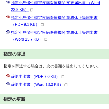
指定小児慢性特定疾病医療機関 変更届出書 （Word
22.8 KB）
指定小児慢性特定疾病医療機関 業務休止等届出書
（PDF 9.1 KB）
指定小児慢性特定疾病医療機関 業務休止等届出書
（Word 23.7 KB）
指定の辞退
指定を辞退する場合は、次の書類を提出してください。
辞退申出書 （PDF 7.0 KB）
辞退申出書 （Word 13.0 KB）
指定の更新