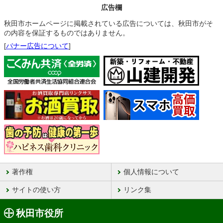
広告欄
秋田市ホームページに掲載されている広告については、秋田市がそ
の内容を保証するものではありません。
[
バナー広告について
]
著作権
個人情報について
サイトの使い方
リンク集
秋田市役所