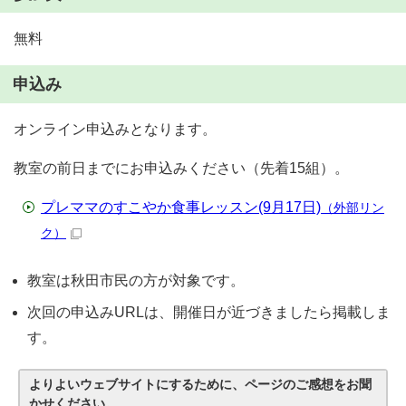
無料
申込み
オンライン申込みとなります。
教室の前日までにお申込みください（先着15組）。
プレママのすこやか食事レッスン(9月17日)
（外部リン
ク）
教室は秋田市民の方が対象です。
次回の申込みURLは、開催日が近づきましたら掲載しま
す。
よりよいウェブサイトにするために、ページのご感想をお聞
かせください。