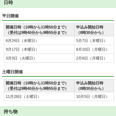
日時
平日開催
開催日時（10時から11時50分まで）
申込み開始日時
（受付は9時40分から9時55分まで）
（8時30分から）
6月24日（水曜日）
5月7日（木曜日）
9月17日（木曜日）
8月10日（月曜日）
3月9日（火曜日）
2月8日（月曜日）
土曜日開催
開催日時（10時から11時50分まで）
申込み開始日時
（受付は9時40分から9時55分まで）
（8時30分から）
11月28日（土曜日）
10月5日（月曜日）
持ち物