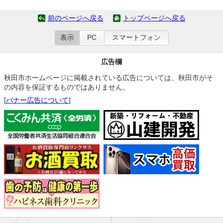
前のページへ戻る
トップページへ戻る
表示
PC
スマートフォン
広告欄
秋田市ホームページに掲載されている広告については、秋田市がそ
の内容を保証するものではありません。
[
バナー広告について
]