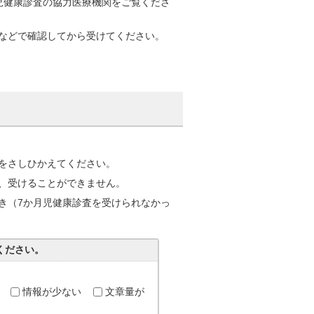
児健康診査の協力医療機関をご覧くださ
などで確認してから受けてください。
をさしひかえてください。
、受けることができません。
き（7か月児健康診査を受けられなかっ
ください。
情報が少ない
文章量が