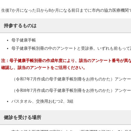
生後7か月になった日から8か月になる前日までに市内の協力医療機関
持参するものは
母子健康手帳
母子健康手帳別冊の中のアンケートと受診券。いずれも前もって
注：母子健康手帳別冊の作成年度により、該当のアンケート番号が異
確認し、該当のアンケートをご活用ください。
（令和7年7月作成の母子健康手帳別冊をお持ちのかた）アンケート
（令和8年7月作成の母子健康手帳別冊をお持ちのかた）アンケート
バスタオル、交換用おむつ2、3組
健診を受ける場所