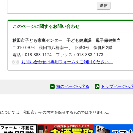
送信
このページに関する
お問い合わせ
秋田市子ども家庭センター 子ども健康課 母子保健担当
〒010-0976 秋田市八橋南一丁目8番3号 保健所2階
電話：018-883-1174 ファクス：018-883-1173
お問い合わせは専用フォームをご利用ください。
前のページへ戻る
トップページへ
については、秋田市がその内容を保証するものではありません。