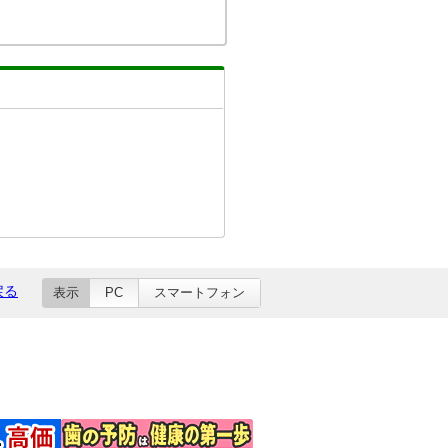
戻る
表示
PC
スマートフォン