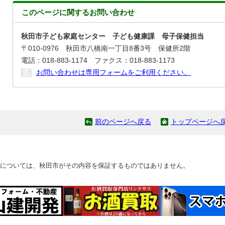
このページに関する
お問い合わせ
秋田市子ども家庭センター 子ども健康課 母子保健担当
〒010-0976 秋田市八橋南一丁目8番3号 保健所2階
電話：018-883-1174 ファクス：018-883-1173
お問い合わせは専用フォームをご利用ください。
前のページへ戻る
トップページへ
については、秋田市がその内容を保証するものではありません。