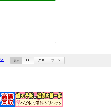
戻る
表示
PC
スマートフォン