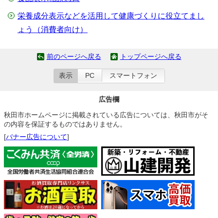
栄養成分表示などを活用して健康づくりに役立てまし
ょう（消費者向け）
前のページへ戻る
トップページへ戻る
表示
PC
スマートフォン
広告欄
秋田市ホームページに掲載されている広告については、秋田市がそ
の内容を保証するものではありません。
[
バナー広告について
]