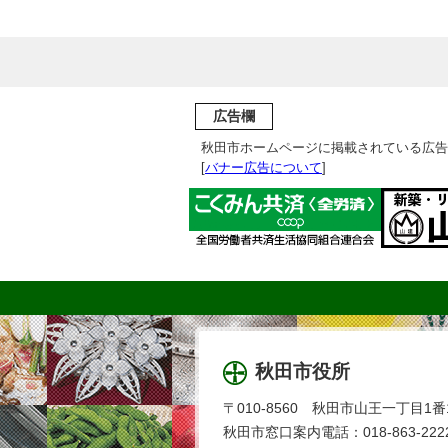
広告欄
秋田市ホームページに掲載されている広告
[
バナー広告について
]
秋田市役所
〒010-8560 秋田市山王一丁目1番
秋田市窓口案内電話：018-863-2222