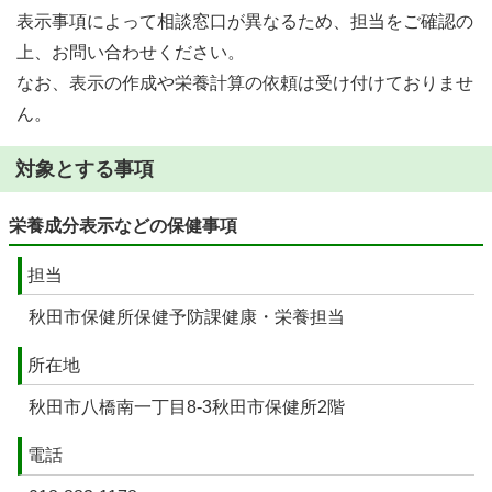
表示事項によって相談窓口が異なるため、担当をご確認の
上、お問い合わせください。
なお、表示の作成や栄養計算の依頼は受け付けておりませ
ん。
対象とする事項
栄養成分表示などの保健事項
担当
秋田市保健所保健予防課健康・栄養担当
所在地
秋田市八橋南一丁目8-3秋田市保健所2階
電話