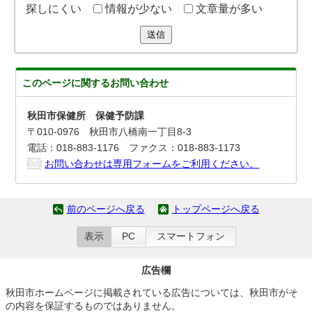
探しにくい
情報が少ない
文章量が多い
送信
このページに関する
お問い合わせ
秋田市保健所 保健予防課
〒010-0976 秋田市八橋南一丁目8-3
電話：018-883-1176 ファクス：018-883-1173
お問い合わせは専用フォームをご利用ください。
前のページへ戻る
トップページへ戻る
表示
PC
スマートフォン
広告欄
秋田市ホームページに掲載されている広告については、秋田市がそ
の内容を保証するものではありません。