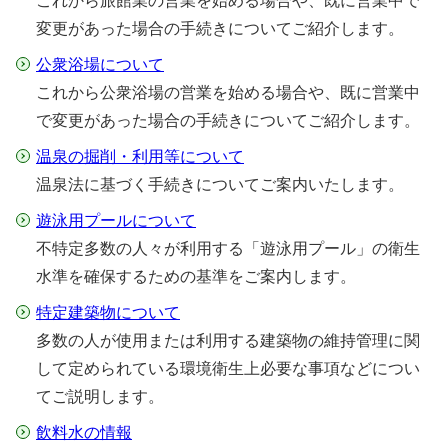
これから旅館業の営業を始める場合や、既に営業中で
変更があった場合の手続きについてご紹介します。
公衆浴場について
これから公衆浴場の営業を始める場合や、既に営業中
で変更があった場合の手続きについてご紹介します。
温泉の掘削・利用等について
温泉法に基づく手続きについてご案内いたします。
遊泳用プールについて
不特定多数の人々が利用する「遊泳用プール」の衛生
水準を確保するための基準をご案内します。
特定建築物について
多数の人が使用または利用する建築物の維持管理に関
して定められている環境衛生上必要な事項などについ
てご説明します。
飲料水の情報