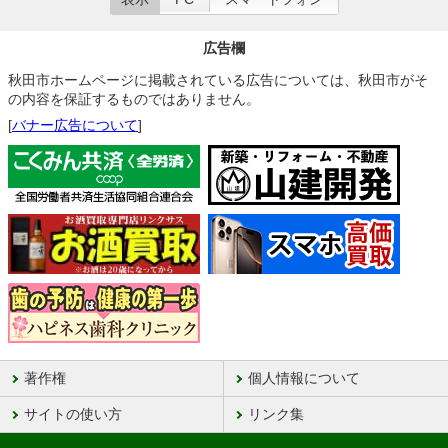
広告欄
秋田市ホームページに掲載されている広告については、秋田市がそ
の内容を保証するものではありません。
[
バナー広告について
]
著作権
個人情報について
サイトの使い方
リンク集