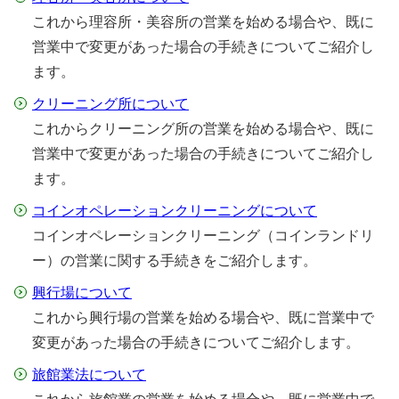
これから理容所・美容所の営業を始める場合や、既に
営業中で変更があった場合の手続きについてご紹介し
ます。
クリーニング所について
これからクリーニング所の営業を始める場合や、既に
営業中で変更があった場合の手続きについてご紹介し
ます。
コインオペレーションクリーニングについて
コインオペレーションクリーニング（コインランドリ
ー）の営業に関する手続きをご紹介します。
興行場について
これから興行場の営業を始める場合や、既に営業中で
変更があった場合の手続きについてご紹介します。
旅館業法について