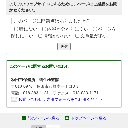
よりよいウェブサイトにするために、ページのご感想をお聞
かせください。
このページに問題点はありましたか?
特にない
内容が分かりにくい
ページを
探しにくい
情報が少ない
文章量が多い
送信
このページに関する
お問い合わせ
秋田市保健所 衛生検査課
〒010-0976 秋田市八橋南一丁目8-3
電話：018-883-1181 ファクス：018-883-1171
お問い合わせは専用フォームをご利用ください。
前のページへ戻る
トップページへ戻る