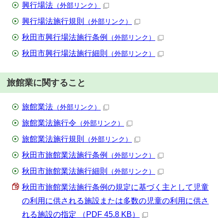
興行場法
（外部リンク）
興行場法施行規則
（外部リンク）
秋田市興行場法施行条例
（外部リンク）
秋田市興行場法施行細則
（外部リンク）
旅館業に関すること
旅館業法
（外部リンク）
旅館業法施行令
（外部リンク）
旅館業法施行規則
（外部リンク）
秋田市旅館業法施行条例
（外部リンク）
秋田市旅館業法施行細則
（外部リンク）
秋田市旅館業法施行条例の規定に基づく主として児童
の利用に供される施設または多数の児童の利用に供さ
れる施設の指定 （PDF 45.8 KB）