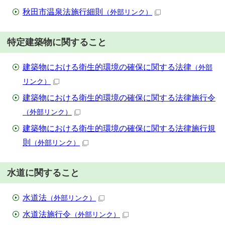
秋田市温泉法施行細則
（外部リンク）
特定建築物に関すること
建築物における衛生的環境の確保に関する法律
（外部
リンク）
建築物における衛生的環境の確保に関する法律施行令
（外部リンク）
建築物における衛生的環境の確保に関する法律施行規
則
（外部リンク）
水道に関すること
水道法
（外部リンク）
水道法施行令
（外部リンク）