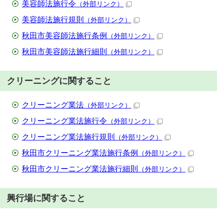
美容師法施行令
（外部リンク）
美容師法施行規則
（外部リンク）
秋田市美容師法施行条例
（外部リンク）
秋田市美容師法施行細則
（外部リンク）
クリーニングに関すること
クリーニング業法
（外部リンク）
クリーニング業法施行令
（外部リンク）
クリーニング業法施行規則
（外部リンク）
秋田市クリーニング業法施行条例
（外部リンク）
秋田市クリーニング業法施行細則
（外部リンク）
興行場に関すること