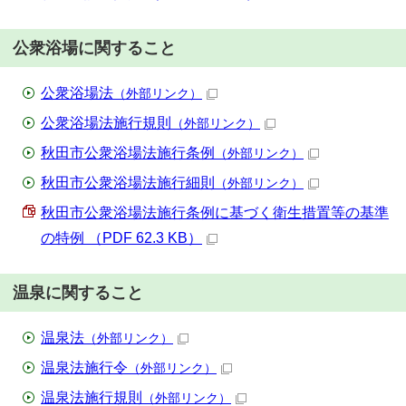
公衆浴場に関すること
公衆浴場法
（外部リンク）
公衆浴場法施行規則
（外部リンク）
秋田市公衆浴場法施行条例
（外部リンク）
秋田市公衆浴場法施行細則
（外部リンク）
秋田市公衆浴場法施行条例に基づく衛生措置等の基準
の特例 （PDF 62.3 KB）
温泉に関すること
温泉法
（外部リンク）
温泉法施行令
（外部リンク）
温泉法施行規則
（外部リンク）