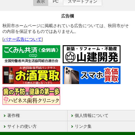
表示
PC
スマートフォン
広告欄
秋田市ホームページに掲載されている広告については、秋田市がそ
の内容を保証するものではありません。
[
バナー広告について
]
著作権
個人情報について
サイトの使い方
リンク集