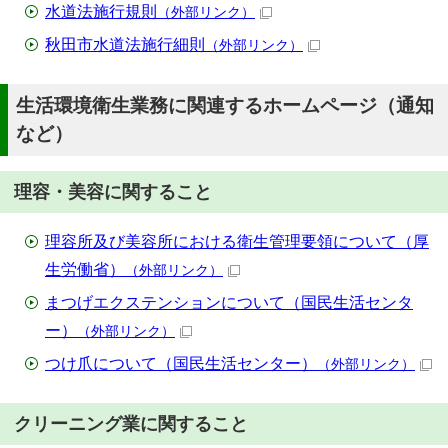
水道法施行規則
（外部リンク）
秋田市水道法施行細則
（外部リンク）
生活環境衛生業務に関連するホームページ（通知
など）
理容・美容に関すること
理容所及び美容所における衛生管理要領について（厚
生労働省）
（外部リンク）
まつげエクステンションについて（国民生活センタ
ー）
（外部リンク）
つけ爪について（国民生活センター）
（外部リンク）
クリーニング業に関すること