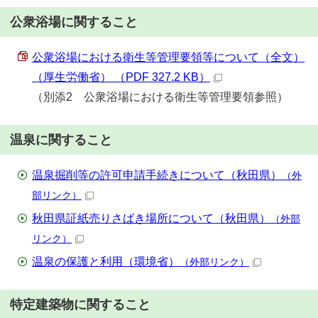
公衆浴場に関すること
公衆浴場における衛生等管理要領等について（全文）
（厚生労働省） （PDF 327.2 KB）
（別添2 公衆浴場における衛生等管理要領参照）
温泉に関すること
温泉掘削等の許可申請手続きについて（秋田県）
（外
部リンク）
秋田県証紙売りさばき場所について（秋田県）
（外部
リンク）
温泉の保護と利用（環境省）
（外部リンク）
特定建築物に関すること