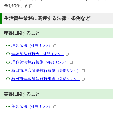
先を紹介します。
生活衛生業務に関連する法律・条例など
理容に関すること
理容師法
（外部リンク）
理容師法施行令
（外部リンク）
理容師法施行規則
（外部リンク）
秋田市理容師法施行条例
（外部リンク）
秋田市理容師法施行細則
（外部リンク）
美容に関すること
美容師法
（外部リンク）