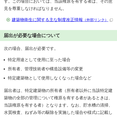
す。この場合においては、当該権原を有する者は、その意
見を尊重しなければなりません。
建築物衛生に関する主な制度改正情報
（外部リンク）
届出が必要な場合について
次の場合、届出が必要です。
特定用途として使用に至った場合
所有者、管理技術者や構造設備等の変更
特定建築物として使用しなくなった場合など
届出者は、特定建築物の所有者（所有者以外に当該特定建
築物の全部の管理について権原を有する者があるときは、
当該権原を有する者）となります。なお、貯水槽の清掃、
水質検査、ねずみ等の駆除を実施した場合や様式に記載し