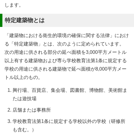
します。
特定建築物とは
「建築物における衛生的環境の確保に関する法律」におけ
る「特定建築物」とは、次のように定められています。
次の用途に供される部分の延べ面積を3,000平方メートル
以上有する建築物および専ら学校教育法第1条に規定する
学校の用途に供される建築物で延べ面積が8,000平方メー
トル以上のもの。
興行場、百貨店、集会場、図書館、博物館、美術館ま
たは遊技場
店舗または事務所
学校教育法第1条に規定する学校以外の学校（研修所
も含む。）