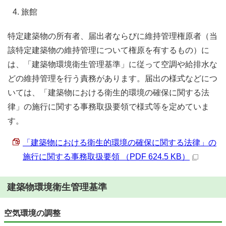
旅館
特定建築物の所有者、届出者ならびに維持管理権原者（当
該特定建築物の維持管理について権原を有するもの）に
は、「建築物環境衛生管理基準」に従って空調や給排水な
どの維持管理を行う責務があります。届出の様式などにつ
いては、「建築物における衛生的環境の確保に関する法
律」の施行に関する事務取扱要領で様式等を定めていま
す。
「建築物における衛生的環境の確保に関する法律」の
施行に関する事務取扱要領 （PDF 624.5 KB）
建築物環境衛生管理基準
空気環境の調整