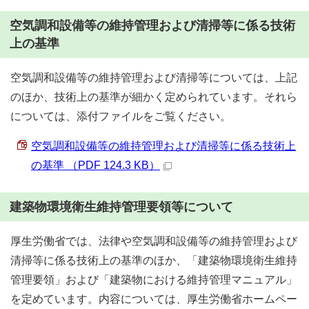
空気調和設備等の維持管理および清掃等に係る技術
上の基準
空気調和設備等の維持管理および清掃等については、上記
のほか、技術上の基準が細かく定められています。それら
については、添付ファイルをご覧ください。
空気調和設備等の維持管理および清掃等に係る技術上
の基準 （PDF 124.3 KB）
建築物環境衛生維持管理要領等について
厚生労働省では、法律や空気調和設備等の維持管理および
清掃等に係る技術上の基準のほか、「建築物環境衛生維持
管理要領」および「建築物における維持管理マニュアル」
を定めています。内容については、厚生労働省ホームペー