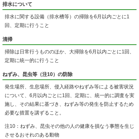
排水について
排水に関する設備（排水槽等）の掃除を6月以内ごとに1
回、定期に行うこと
清掃
掃除は日常行うもののほか、大掃除を6月以内ごとに1回、
定期に統一的に行うこと
ねずみ、昆虫等（注10）の防除
発生場所、生息場所、侵入経路やねずみ等による被害状況
について、6月以内ごとに1回、定期に、統一的に調査を実
施し、その結果に基づき、ねずみ等の発生を防止するため
必要な措置を講ずること。
注10：ねずみ、昆虫その他の人の健康を損なう事態を生じ
させるおそれのある動物