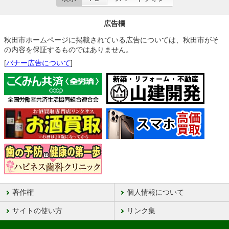
広告欄
秋田市ホームページに掲載されている広告については、秋田市がそ
の内容を保証するものではありません。
[
バナー広告について
]
著作権
個人情報について
サイトの使い方
リンク集