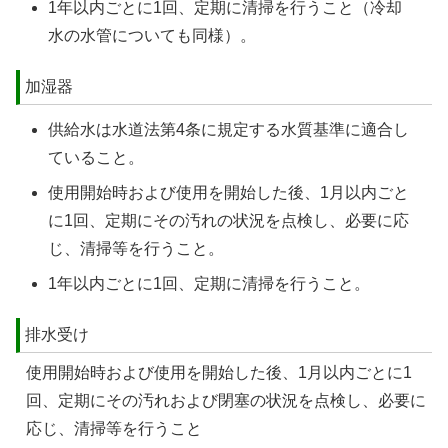
1年以内ごとに1回、定期に清掃を行うこと（冷却
水の水管についても同様）。
加湿器
供給水は水道法第4条に規定する水質基準に適合し
ていること。
使用開始時および使用を開始した後、1月以内ごと
に1回、定期にその汚れの状況を点検し、必要に応
じ、清掃等を行うこと。
1年以内ごとに1回、定期に清掃を行うこと。
排水受け
使用開始時および使用を開始した後、1月以内ごとに1
回、定期にその汚れおよび閉塞の状況を点検し、必要に
応じ、清掃等を行うこと