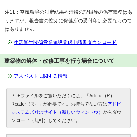
注11：空気環境の測定結果や清掃の記録等の保存義務はあ
りますが、報告書の控えに保健所の受付印は必要なもので
はありません。
生活衛生関係営業施設関係申請書ダウンロード
建築物の解体・改修工事を行う場合について
アスベストに関する情報
PDFファイルをご覧いただくには、「Adobe（R）
Reader（R）」が必要です。お持ちでない方は
アドビ
システムズ社のサイト（新しいウィンドウ）
からダウ
ンロード（無料）してください。