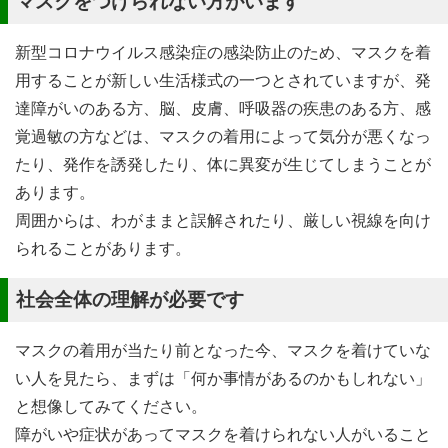
マスクをつけられない方がいます
新型コロナウイルス感染症の感染防止のため、マスクを着
用することが新しい生活様式の一つとされていますが、発
達障がいのある方、脳、皮膚、呼吸器の疾患のある方、感
覚過敏の方などは、マスクの着用によって気分が悪くなっ
たり、発作を誘発したり、体に異変が生じてしまうことが
あります。
周囲からは、わがままと誤解されたり、厳しい視線を向け
られることがあります。
社会全体の理解が必要です
マスクの着用が当たり前となった今、マスクを着けていな
い人を見たら、まずは「何か事情があるのかもしれない」
と想像してみてください。
障がいや症状があってマスクを着けられない人がいること