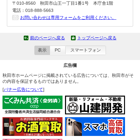
〒010-8560 秋田市山王一丁目1番1号 本庁舎1階
電話：018-888-5663
お問い合わせは専用フォームをご利用ください。
前のページへ戻る
トップページへ戻る
表示
PC
スマートフォン
広告欄
秋田市ホームページに掲載されている広告については、秋田市がそ
の内容を保証するものではありません。
[
バナー広告について
]