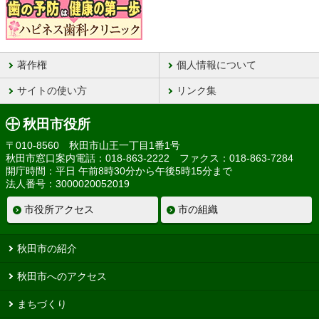
著作権
個人情報について
サイトの使い方
リンク集
秋田市役所
〒010-8560 秋田市山王一丁目1番1号
秋田市窓口案内電話：018-863-2222 ファクス：018-863-7284
開庁時間：平日 午前8時30分から午後5時15分まで
法人番号：3000020052019
市役所アクセス
市の組織
秋田市の紹介
秋田市へのアクセス
まちづくり