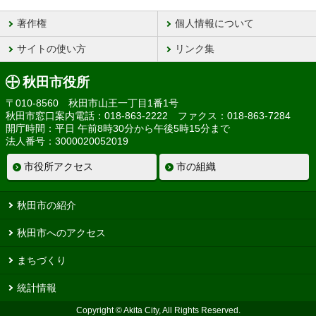
著作権
個人情報について
サイトの使い方
リンク集
秋田市役所
〒010-8560 秋田市山王一丁目1番1号
秋田市窓口案内電話：018-863-2222 ファクス：018-863-7284
開庁時間：平日 午前8時30分から午後5時15分まで
法人番号：3000020052019
市役所アクセス
市の組織
秋田市の紹介
秋田市へのアクセス
まちづくり
統計情報
Copyright © Akita City, All Rights Reserved.