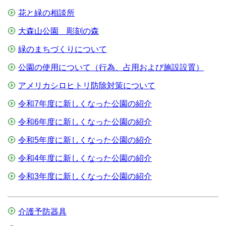
花と緑の相談所
大森山公園 彫刻の森
緑のまちづくりについて
公園の使用について（行為、占用および施設設置）
アメリカシロヒトリ防除対策について
令和7年度に新しくなった公園の紹介
令和6年度に新しくなった公園の紹介
令和5年度に新しくなった公園の紹介
令和4年度に新しくなった公園の紹介
令和3年度に新しくなった公園の紹介
介護予防器具