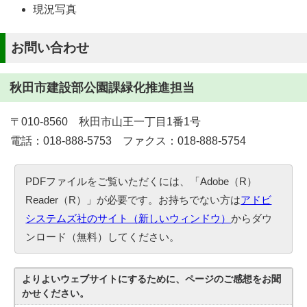
現況写真
お問い合わせ
秋田市建設部公園課緑化推進担当
〒010-8560 秋田市山王一丁目1番1号
電話：018-888-5753 ファクス：018-888-5754
PDFファイルをご覧いただくには、「Adobe（R）
Reader（R）」が必要です。お持ちでない方は
アドビ
システムズ社のサイト（新しいウィンドウ）
からダウ
ンロード（無料）してください。
よりよいウェブサイトにするために、ページのご感想をお聞
かせください。