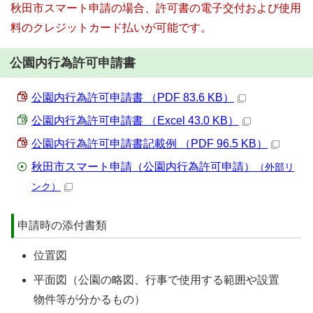
秋田市スマート申請の場合、許可書の電子交付および使用
料のクレジットカード払いが可能です。
公園内行為許可申請書
公園内行為許可申請書 （PDF 83.6 KB）
公園内行為許可申請書 （Excel 43.0 KB）
公園内行為許可申請書記載例 （PDF 96.5 KB）
秋田市スマート申請（公園内行為許可申請）
（外部リ
ンク）
申請時の添付書類
位置図
平面図（公園の略図、行事で使用する範囲や設置
物件等が分かるもの）