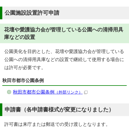
公園施設設置許可申請
花壇や愛護協力会が管理している公園への清掃用具
庫などの設置
公園美化を目的とした、花壇や愛護協力会が管理している
公園への清掃用具庫などの設置で継続して使用する場合に
は許可が必要です。
秋田市都市公園条例
秋田市都市公園条例
（外部リンク）
申請書（各申請書様式が変更になりました）
許可書は来庁または郵送での受け渡しとなります。