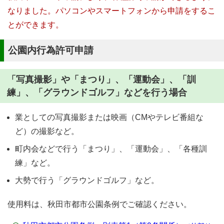
なりました。パソコンやスマートフォンから申請をするこ
とができます。
公園内行為許可申請
「写真撮影」や「まつり」、「運動会」、「訓
練」、「グラウンドゴルフ」などを行う場合
業としての写真撮影または映画（CMやテレビ番組な
ど）の撮影など。
町内会などで行う「まつり」、「運動会」、「各種訓
練」など。
大勢で行う「グラウンドゴルフ」など。
使用料は、秋田市都市公園条例でご確認ください。