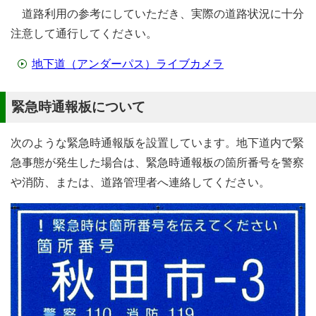
道路利用の参考にしていただき、実際の道路状況に十分
注意して通行してください。
地下道（アンダーパス）ライブカメラ
緊急時通報板について
次のような緊急時通報版を設置しています。地下道内で緊
急事態が発生した場合は、緊急時通報板の箇所番号を警察
や消防、または、道路管理者へ連絡してください。