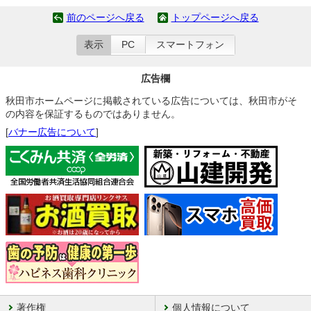
前のページへ戻る
トップページへ戻る
表示
PC
スマートフォン
広告欄
秋田市ホームページに掲載されている広告については、秋田市がそ
の内容を保証するものではありません。
[
バナー広告について
]
著作権
個人情報について