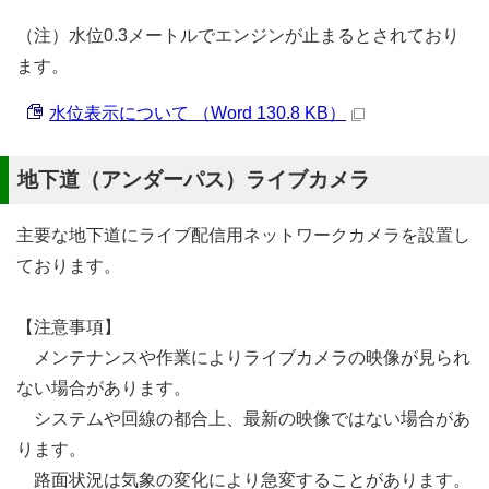
（注）水位0.3メートルでエンジンが止まるとされており
ます。
水位表示について （Word 130.8 KB）
地下道（アンダーパス）ライブカメラ
主要な地下道にライブ配信用ネットワークカメラを設置し
ております。
【注意事項】
メンテナンスや作業によりライブカメラの映像が見られ
ない場合があります。
システムや回線の都合上、最新の映像ではない場合があ
ります。
路面状況は気象の変化により急変することがあります。