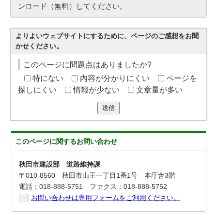
ンロード（無料）してください。
よりよいウェブサイトにするために、ページのご感想をお聞
かせください。
このページに問題点はありましたか?
特にない
内容が分かりにくい
ページを
探しにくい
情報が少ない
文章量が多い
送信
このページに関する
お問い合わせ
秋田市建設部 道路維持課
〒010-8560 秋田市山王一丁目1番1号 本庁舎3階
電話：018-888-5751 ファクス：018-888-5752
お問い合わせは専用フォームをご利用ください。