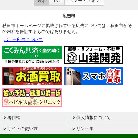
表示
PC
スマートフォン
広告欄
秋田市ホームページに掲載されている広告については、秋田市がそ
の内容を保証するものではありません。
[
バナー広告について
]
著作権
個人情報について
サイトの使い方
リンク集