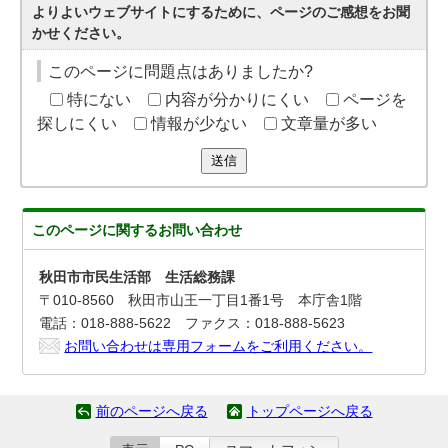
よりよいウェブサイトにするために、ページのご感想をお聞
かせください。
このページに問題点はありましたか?
特にない
内容が分かりにくい
ページを
探しにくい
情報が少ない
文章量が多い
送信
このページに関する
お問い合わせ
秋田市市民生活部 生活総務課
〒010-8560 秋田市山王一丁目1番1号 本庁舎1階
電話：018-888-5622 ファクス：018-888-5623
お問い合わせは専用フォームをご利用ください。
前のページへ戻る
トップページへ戻る