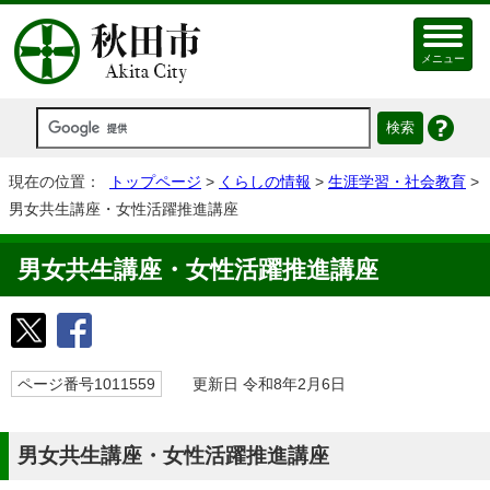
メニュー
現在の位置：
トップページ
>
くらしの情報
>
生涯学習・社会教育
>
男女共生講座・女性活躍推進講座
男女共生講座・女性活躍推進講座
ページ番号1011559
更新日 令和8年2月6日
男女共生講座・女性活躍推進講座