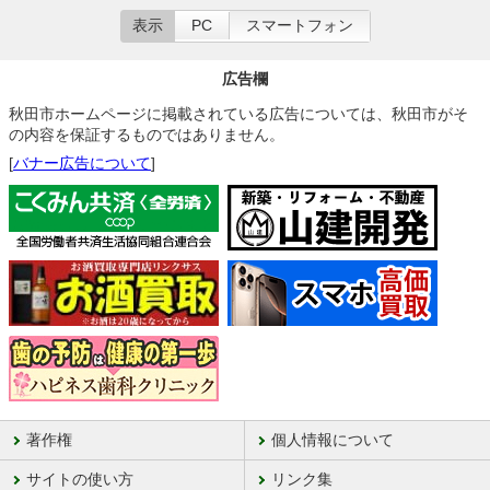
表示
PC
スマートフォン
広告欄
秋田市ホームページに掲載されている広告については、秋田市がそ
の内容を保証するものではありません。
[
バナー広告について
]
著作権
個人情報について
サイトの使い方
リンク集