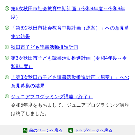
第6次秋田市社会教育中期計画（令和4年度～令和8年
度）
「第6次秋田市社会教育中期計画（原案）」への意見募
集の結果
秋田市子ども読書活動推進計画
第3次秋田市子ども読書活動推進計画（令和4年度～令
和8年度）
「第3次秋田市子ども読書活動推進計画（原案）」への
意見募集の結果
ジュニアプログラミング講座（終了）
令和5年度をもちまして、ジュニアプログラミング講座
は終了しました。
前のページへ戻る
トップページへ戻る