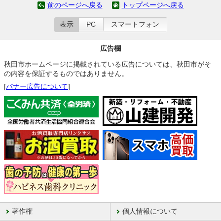
前のページへ戻る
トップページへ戻る
表示
PC
スマートフォン
広告欄
秋田市ホームページに掲載されている広告については、秋田市がそ
の内容を保証するものではありません。
[
バナー広告について
]
著作権
個人情報について