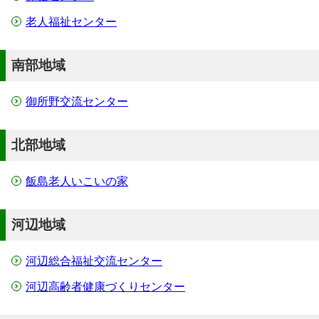
老人福祉センター
南部地域
御所野交流センター
北部地域
飯島老人いこいの家
河辺地域
河辺総合福祉交流センター
河辺高齢者健康づくりセンター