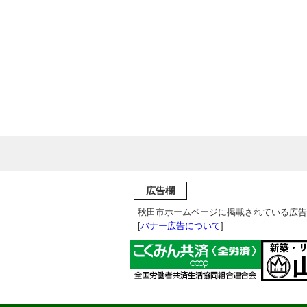
広告欄
秋田市ホームページに掲載されている広告
[
バナー広告について
]