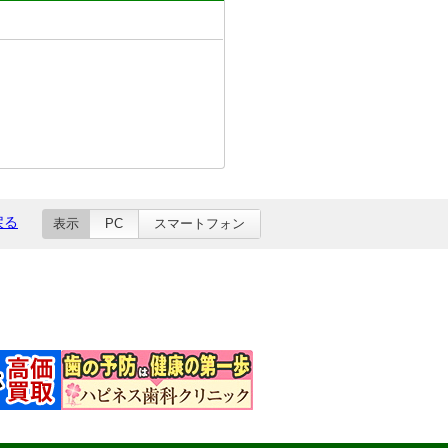
戻る
表示
PC
スマートフォン