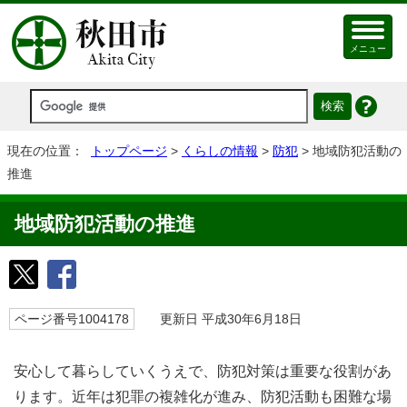
メニュー
現在の位置：
トップページ
>
くらしの情報
>
防犯
> 地域防犯活動の
推進
地域防犯活動の推進
ページ番号1004178
更新日 平成30年6月18日
安心して暮らしていくうえで、防犯対策は重要な役割があ
ります。近年は犯罪の複雑化が進み、防犯活動も困難な場