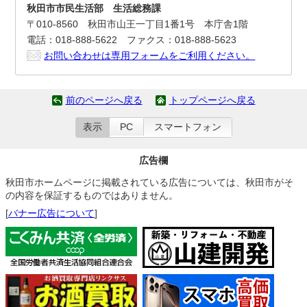
秋田市市民生活部 生活総務課
〒010-8560 秋田市山王一丁目1番1号 本庁舎1階
電話：018-888-5622 ファクス：018-888-5623
お問い合わせは専用フォームをご利用ください。
前のページへ戻る
トップページへ戻る
表示
PC
スマートフォン
広告欄
秋田市ホームページに掲載されている広告については、秋田市がそ
の内容を保証するものではありません。
[
バナー広告について
]