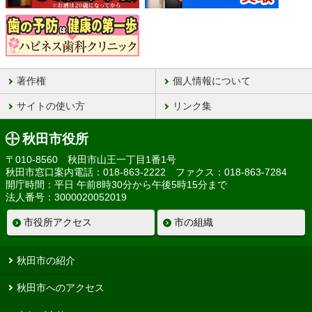
著作権
個人情報について
サイトの使い方
リンク集
秋田市役所
〒010-8560 秋田市山王一丁目1番1号
秋田市窓口案内電話：018-863-2222 ファクス：018-863-7284
開庁時間：平日 午前8時30分から午後5時15分まで
法人番号：3000020052019
市役所アクセス
市の組織
秋田市の紹介
秋田市へのアクセス