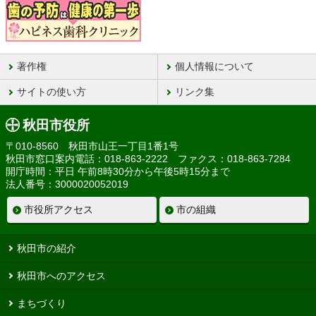
著作権
個人情報について
サイトの使い方
リンク集
秋田市役所
〒010-8560 秋田市山王一丁目1番1号
秋田市窓口案内電話：018-863-2222 ファクス：018-863-7284
開庁時間：平日 午前8時30分から午後5時15分まで
法人番号：3000020052019
市役所アクセス
市の組織
秋田市の紹介
秋田市へのアクセス
まちづくり