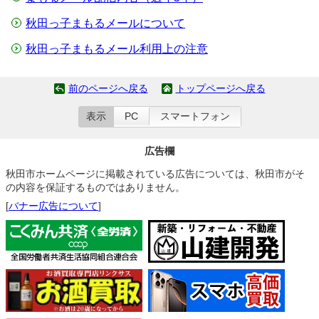
秋田っ子まもるメールについて
秋田っ子まもるメール利用上の注意
前のページへ戻る
トップページへ戻る
表示
PC
スマートフォン
広告欄
秋田市ホームページに掲載されている広告については、秋田市がそ
の内容を保証するものではありません。
[
バナー広告について
]