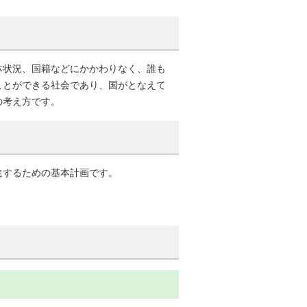
体状況、国籍などにかかわりなく、誰も
ことができる社会であり、国がとなえて
の考え方です。
進するための基本計画です。