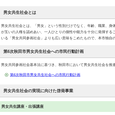
男女共生社会とは
男女共生社会とは、「男女」という性別だけでなく、年齢、職業、身
が互いの人権を認めあい、一人ひとりの個性や能力を十分に発揮する
いる「男女共同参画社会」よりも広い意味をこめたもので、本市独自
第6次秋田市男女共生社会への市民行動計画
男女共同参画社会基本法に基づき、秋田市において男女共生社会を推
第6次秋田市男女共生社会への市民行動計画
男女共生社会の実現に向けた啓発事業
男女共生講座・出張講座