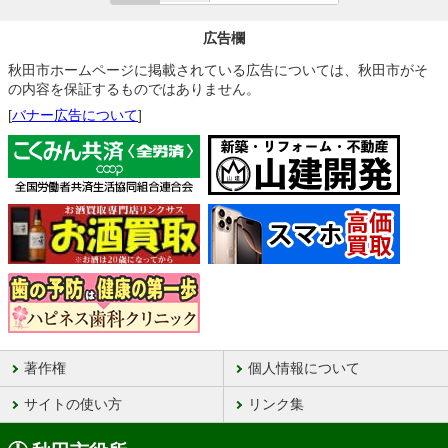
広告欄
秋田市ホームページに掲載されている広告については、秋田市がそ
の内容を保証するものではありません。
[
バナー広告について
]
著作権
個人情報について
サイトの使い方
リンク集