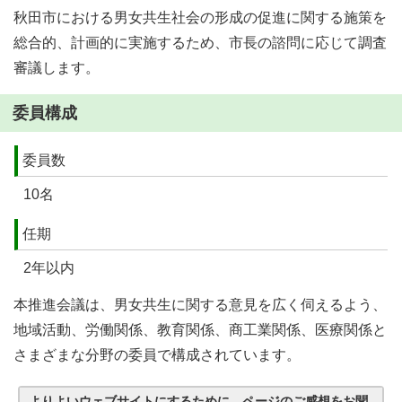
秋田市における男女共生社会の形成の促進に関する施策を
総合的、計画的に実施するため、市長の諮問に応じて調査
審議します。
委員構成
委員数
10名
任期
2年以内
本推進会議は、男女共生に関する意見を広く伺えるよう、
地域活動、労働関係、教育関係、商工業関係、医療関係と
さまざまな分野の委員で構成されています。
よりよいウェブサイトにするために、ページのご感想をお聞