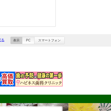
戻る
表示
PC
スマートフォン