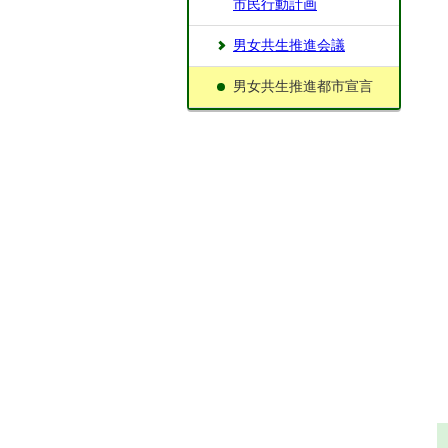
市民行動計画
男女共生推進会議
男女共生推進都市宣言