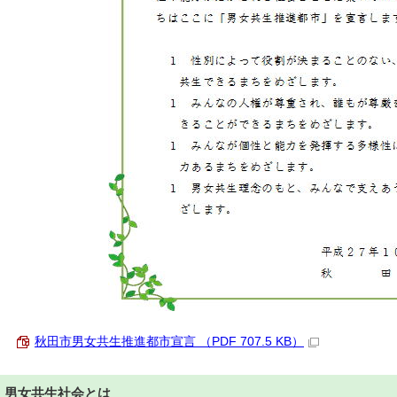
秋田市男女共生推進都市宣言 （PDF 707.5 KB）
男女共生社会とは