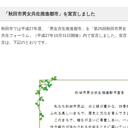
「秋田市男女共生推進都市」を宣言しました
秋田市では平成27年度、「男女共生推進都市」を「第25回秋田市男女
共生フォーラム」（平成27年10月31日開催）内で宣言しました。宣言
文は、下記のとおりです。