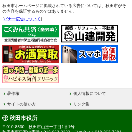
秋田市ホームページに掲載されている広告については、秋田市がそ
の内容を保証するものではありません。
[
バナー広告について
]
著作権
個人情報について
サイトの使い方
リンク集
秋田市役所
〒010-8560 秋田市山王一丁目1番1号