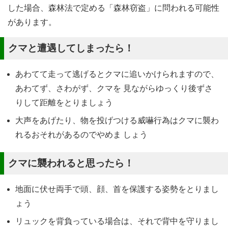
した場合、森林法で定める「森林窃盗」に問われる可能性
があります。
クマと遭遇してしまったら！
あわてて走って逃げるとクマに追いかけられますので、
あわてず、さわがず、クマを 見ながらゆっくり後ずさ
りして距離をとりましょう
大声をあげたり、物を投げつける威嚇行為はクマに襲わ
れるおそれがあるのでやめま しょう
クマに襲われると思ったら！
地面に伏せ両手で頭、顔、首を保護する姿勢をとりまし
ょう
リュックを背負っている場合は、それで背中を守りまし