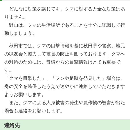
どんなに対策を講じても、クマに対する万全な対策はあ
りません。
野山は、クマの生活場所であることを十分に認識して行
動しましょう。
秋田市では、クマの目撃情報を基に秋田県や警察、地元
の猟友会と協力して被害の防止を図っております。クマへ
の対策のためには、皆様からの目撃情報はとても重要で
す。
「クマを目撃した」、「フンや足跡を発見した」場合は、
身の安全を確保したうえで速やかに連絡していただきます
ようお願いします。
また、クマによる人身被害の発生や農作物の被害が出た
場合も連絡をお願いします。
連絡先