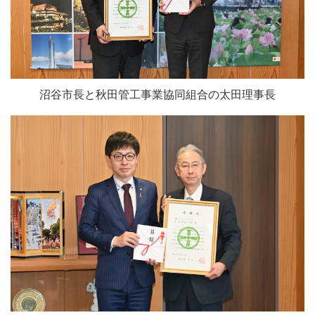
沼谷市長と秋田管工事業協同組合の太田理事長