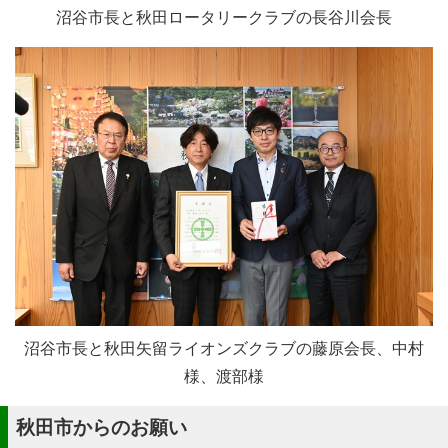
沼谷市長と秋田ロータリークラブの長谷川会長
沼谷市長と秋田矢留ライオンズクラブの藤原会長、中村
様、渡部様
秋田市からのお願い