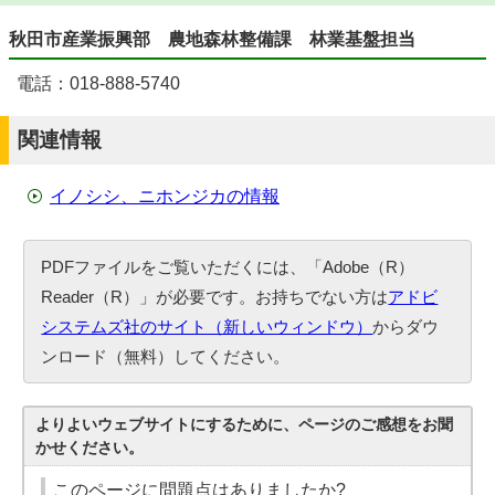
秋田市産業振興部 農地森林整備課 林業基盤担当
電話：018-888-5740
関連情報
イノシシ、ニホンジカの情報
PDFファイルをご覧いただくには、「Adobe（R）
Reader（R）」が必要です。お持ちでない方は
アドビ
システムズ社のサイト（新しいウィンドウ）
からダウ
ンロード（無料）してください。
よりよいウェブサイトにするために、ページのご感想をお聞
かせください。
このページに問題点はありましたか?