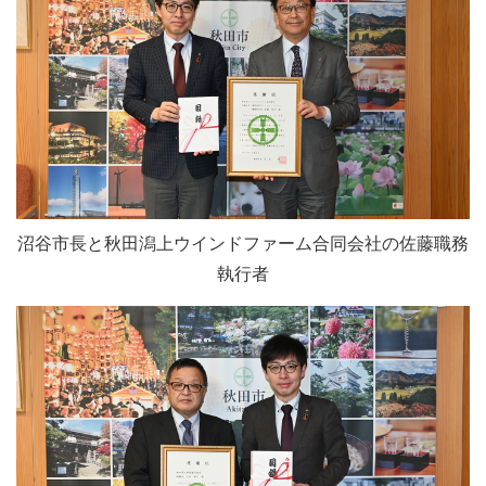
沼谷市長と秋田潟上ウインドファーム合同会社の佐藤職務
執行者