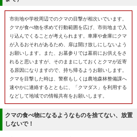
市街地や学校周辺でのクマの目撃が相次いでいます。
クマが食べ物を求めて行動範囲を広げ、市街地まで入
り込んでくることが考えられます。車庫や倉庫にクマ
が入るおそれがあるため、扉は開け放しにしないよう
お願いします。また、お墓参りでは墓前にお供えをさ
れると思いますが、そのままにしておくとクマが近寄
る原因になりますので、持ち帰るようお願いします。
クマを目撃した時は、警察もしくは農地森林整備課へ
速やかに連絡するとともに、「クマダス」を利用する
などして地域での情報共有をお願いします。
クマの食べ物になるようなものを捨てない、放置
しないで！