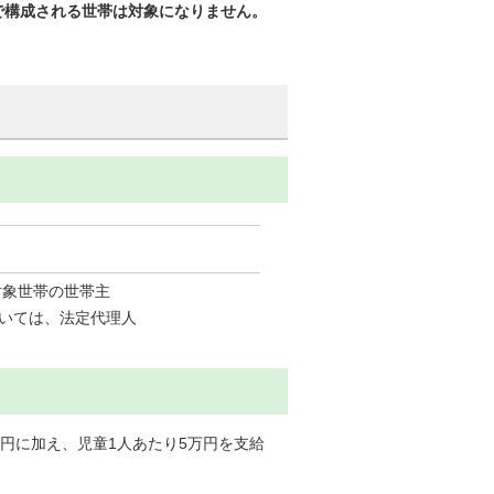
で構成される世帯は対象になりません。
対象世帯の世帯主
いては、法定代理人
円に加え、児童1人あたり5万円を支給