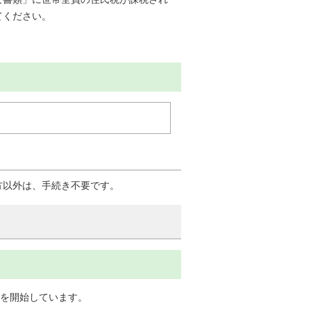
てください。
方以外は、手続き不要です。
給を開始しています。