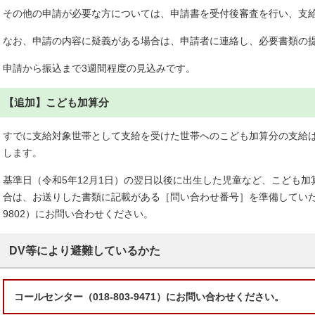
その他の申請が必要な方については、申請書を受付後審査を行い、支
なお、申請の内容に疑義がある場合は、申請者に連絡し、必要書類の
申請から振込まで3週間程度の見込みです。
【追加】こども加算分
すでに支給対象世帯として支給を受けた世帯へのこども加算分の支給は
します。
基準日（令和5年12月1日）の翌日以後に出生した児童など、こども
合は、お送りした書類に記載がある［問い合わせ番号］を準備していただき
9802）にお問い合わせください。
DV等により避難しているかた
コールセンター（018-803-9471）にお問い合わせください。