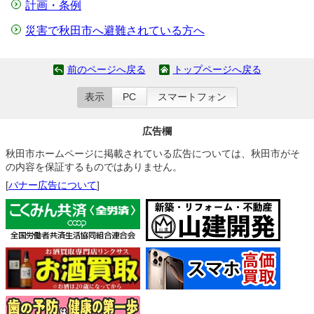
計画・条例
災害で秋田市へ避難されている方へ
前のページへ戻る
トップページへ戻る
表示
PC
スマートフォン
広告欄
秋田市ホームページに掲載されている広告については、秋田市がそ
の内容を保証するものではありません。
[
バナー広告について
]