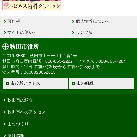
著作権
個人情報について
サイトの使い方
リンク集
秋田市役所
〒010-8560 秋田市山王一丁目1番1号
秋田市窓口案内電話：018-863-2222 ファクス：018-863-7284
開庁時間：平日 午前8時30分から午後5時15分まで
法人番号：3000020052019
市役所アクセス
市の組織
秋田市の紹介
秋田市へのアクセス
まちづくり
統計情報