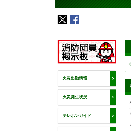
火災出動情報
火災発生状況
テレホンガイド