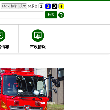
縮小
標準
拡大
背景色
者情報
市政情報