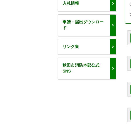
入札情報
申請・届出ダウンロー
ド
リンク集
秋田市消防本部公式
SNS